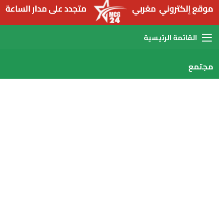
القائمة
مجتمع