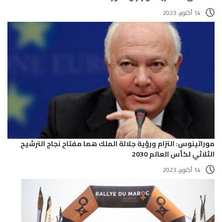
14 أكتوبر، 2023
موراتينوس: التزام ورؤية جلالة الملك هما مفتاح نجاح الترشيح
الثلاثي لكأس العالم 2030
14 أكتوبر، 2023