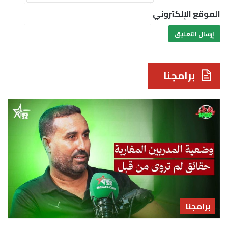
الموقع الإلكتروني
برامجنا
برامجنا