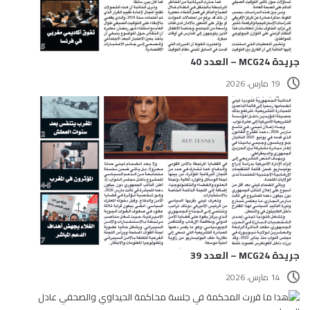
جريدة MCG24 – العدد 40
19 مارس، 2026
جريدة MCG24 – العدد 39
14 مارس، 2026