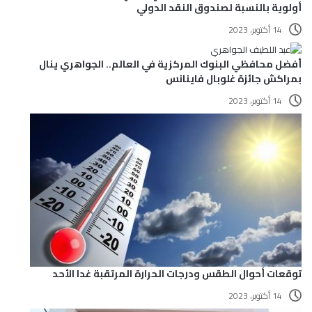
أولوية بالنسبة لصندوق النقد الدولي
14 أكتوبر، 2023
أفضل محافظي البنوك المركزية في العالم.. الجواهري ينال
بمراكش جائزة غلوبال فاينانس
14 أكتوبر، 2023
توقعات أحوال الطقس ودرجات الحرارة المرتقبة غدا الأحد
14 أكتوبر، 2023