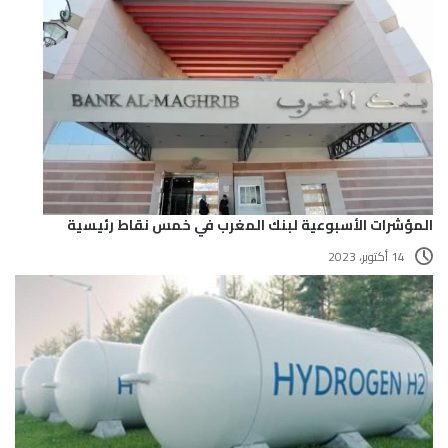
المؤشرات الأسبوعية لبنك المغرب في خمس نقاط رئيسية
14 أكتوبر، 2023