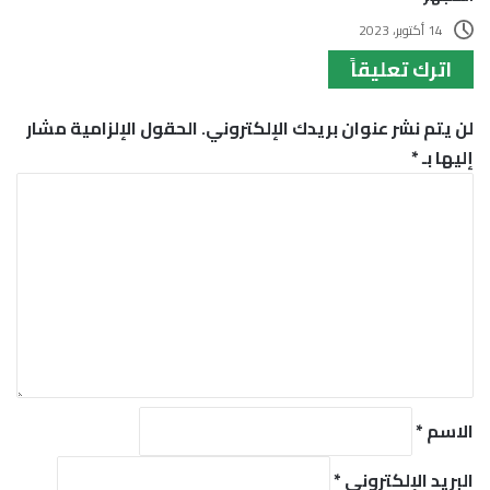
14 أكتوبر، 2023
اترك تعليقاً
لن يتم نشر عنوان بريدك الإلكتروني.
الحقول الإلزامية مشار
إليها بـ
*
ا
ل
ت
ع
ل
ي
ق
*
الاسم
*
البريد الإلكتروني
*