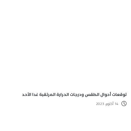
توقعات أحوال الطقس ودرجات الحرارة المرتقبة غدا الأحد
14 أكتوبر، 2023