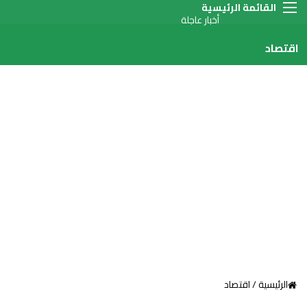
القائمة
أخبار عاجلة
اقتصاد
الرئيسية
/
اقتصاد