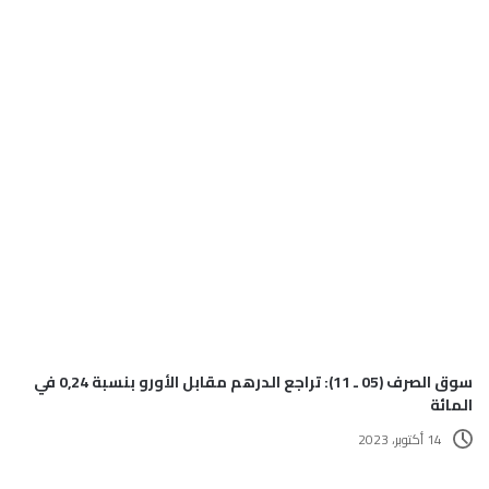
سوق الصرف (05 ـ 11): تراجع الدرهم مقابل الأورو بنسبة 0,24 في
المائة
14 أكتوبر، 2023