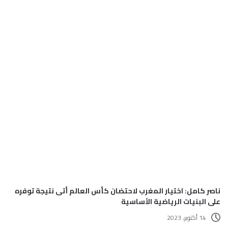
ناصر كامل: اختيار المغرب لاحتضان كأس العالم أتى نتيجة توفره
على البنيات الرياضية الأساسية
14 أكتوبر، 2023