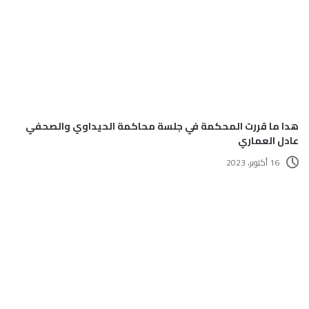
هدا ما قررت المحكمة في جلسة محاكمة الحيداوي والصحفي
عادل العماري
16 أكتوبر، 2023