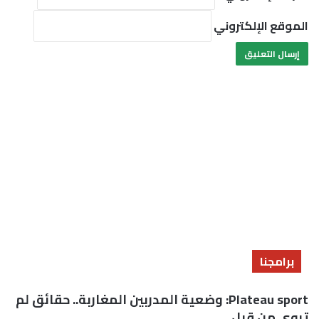
الموقع الإلكتروني
برامجنا
Plateau sport: وضعية المدربين المغاربة.. حقائق لم
تروى من قبل