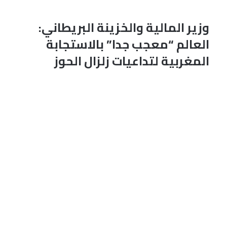
وزير المالية والخزينة البريطاني:
العالم “معجب جدا” بالاستجابة
المغربية لتداعيات زلزال الحوز