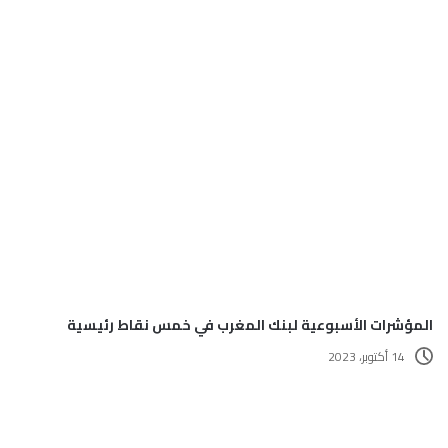
المؤشرات الأسبوعية لبنك المغرب في خمس نقاط رئيسية
14 أكتوبر، 2023