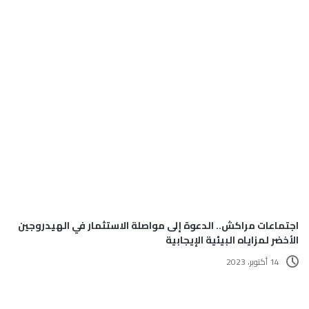
اجتماعات مراكش.. الدعوة إلى مواصلة الاستثمار في الهيدروجين
الأخضر لمزاياه البيئية الإيجابية
14 أكتوبر، 2023