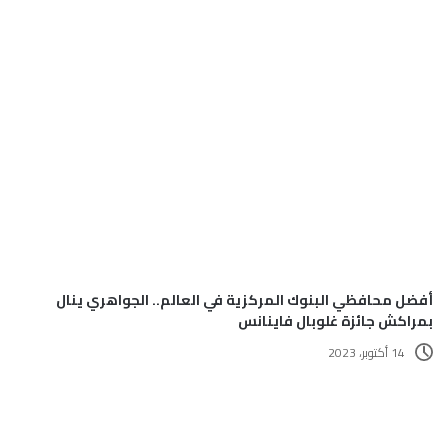
أفضل محافظي البنوك المركزية في العالم.. الجواهري ينال
بمراكش جائزة غلوبال فاينانس
14 أكتوبر، 2023