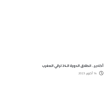
أكادير.. انطلاق الدورة الـ24 لرالي المغرب
14 أكتوبر، 2023