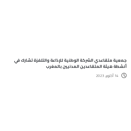
جمعية متقاعدي الشركة الوطنية للإذاعة والتلفزة تشارك في
أنشطة هيئة المتقاعدين المدنيين بالمغرب
14 أكتوبر، 2023