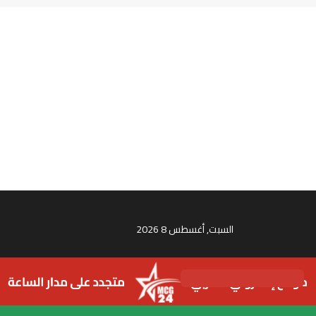
السبت, أغسطس 8 2026