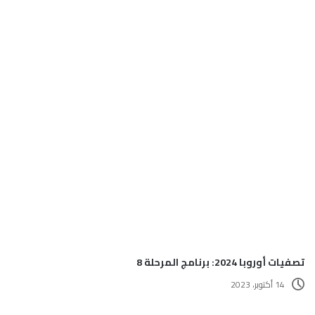
تصفيات أوروبا 2024: برنامج المرحلة 8
14 أكتوبر، 2023