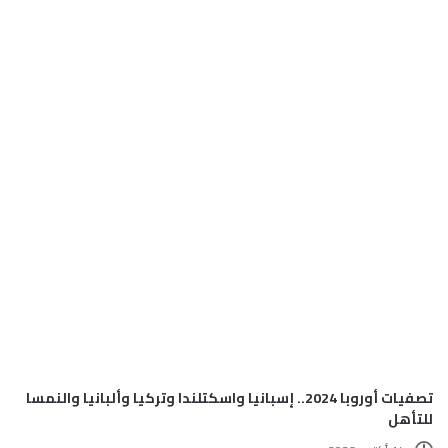
تصفيات أوروبا 2024.. إسبانيا واسكتلندا وتركيا وألبانيا والنمسا
للتأهل