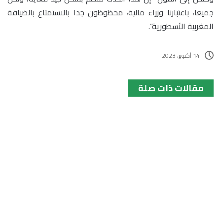
جميعا، باعتبارنا وزراء مالية، محظوظون جدا بالاستمتاع بالضيافة
المغربية الأسطورية”.
14 أكتوبر، 2023
مقالات ذات صلة