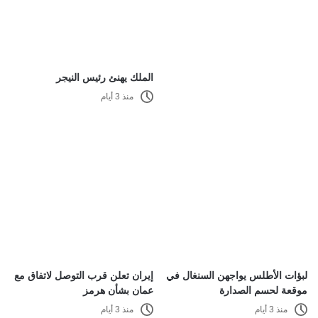
الملك يهنئ رئيس النيجر
منذ 3 أيام
لبؤات الأطلس يواجهن السنغال في
إيران تعلن قرب التوصل لاتفاق مع
موقعة لحسم الصدارة
عمان بشأن هرمز
منذ 3 أيام
منذ 3 أيام