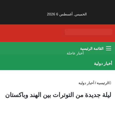
الخميس, أغسطس 6 2026
القائمة
أخبار عاجلة
أخبار دولية
الرئيسية
/
أخبار دولية
ليلة جديدة من التوترات بين الهند وباكستان