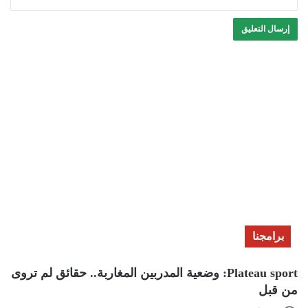
برامجنا
Plateau sport: وضعية المدربين المغاربة.. حقائق لم تروى
من قبل