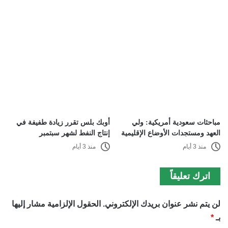
مباحثات سعودية أمريكية: ولي
أوبك بلس تقرر زيادة طفيفة في
العهد ومستجدات الأوضاع الإقليمية
إنتاج النفط لشهر سبتمبر
منذ 3 أيام
منذ 3 أيام
اترك تعليقاً
لن يتم نشر عنوان بريدك الإلكتروني.
الحقول الإلزامية مشار إليها
بـ
*