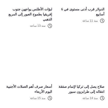
الدولار قرب أدنى مستوى في 6
لبؤات الأطلس يواجهن جنوب
أسابيع
إفريقيا بطموح العبور إلى المربع
الذهبي
منذ 11 ساعة
منذ 13 ساعة
صلاح يصل إلى تركيا لإتمام صفقة
أسعار صرف أهم العملات الأجنبية
انتقاله إلى طرابزون سبور
اليوم الأربعاء
منذ 14 ساعة
منذ 15 ساعة