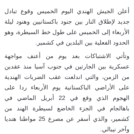
أعلن الجيش الهندي اليوم الخميس وقوع تبادل
جديد لإطلاق النار بين جنود باكستانيين وهنود ليلة
الأربعاء إلى الخميس على طول خط السيطرة، وهو
الحدود الفعلية بين البلدين في كشمير.
وتأتي الاشتباكات بعد يوم من أعنف مواجهة
عسكرية بين الجارتين في جنوب آسيا منذ عقدين
من الزمن، والتي اندلعت عقب الضربات الهندية
على الأراضي الباكستانية يوم الأربعاء ردا على
الهجوم الذي وقع في 22 أبريل الماضي في
باهالجام في الجزء الخاضع لسيطرة الهند من
كشمير، والذي أسفر عن مصرع 25 مواطنا هنديا
وآخر نيبالي.