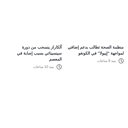
منظمة الصحة تطالب بدعم إضافي
ألكاراز ينسحب من دورة
لمواجهة “إيبولا” في الكونغو
سينسيناتي بسبب إصابة في
المعصم
منذ 9 ساعات
منذ 10 ساعات