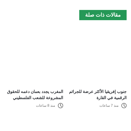
مقالات ذات صلة
جنوب إفريقيا الأكثر عرضة للجرائم
المغرب يجدد بعمان دعمه للحقوق
الرقمية في القارة
المشروعة للشعب الفلسطيني
منذ 7 ساعات
منذ 8 ساعات