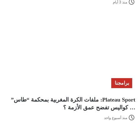
منذ 3 أيام
برامجنا
Plateau Sport: ملفات الكرة المغربية بمحكمة “طاس”
… كواليس تفضح عمق الأزمة ؟
منذ أسبوع واحد