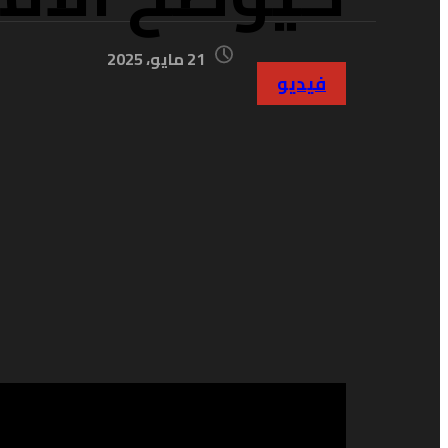
21 مايو، 2025
فيديو