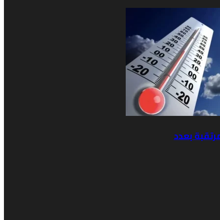
رتقبة بعدد