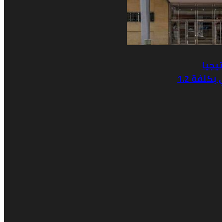
تيجيا
لمنظومة التسيير الداخلي بكلفة 1.2