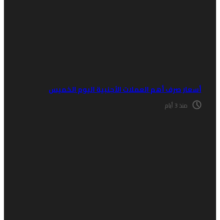
سعار صرف أهم العملات الأجنبية اليوم الخميس
منذ 3 أيام