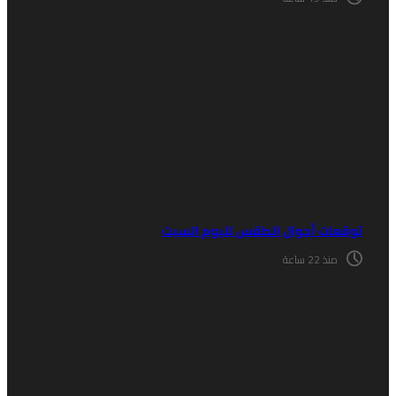
وقعات أحوال الطقس لليوم السبت
منذ 22 ساعة