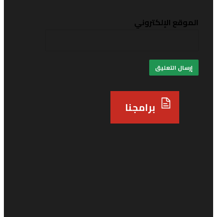
لموقع الإلكتروني
برامجنا