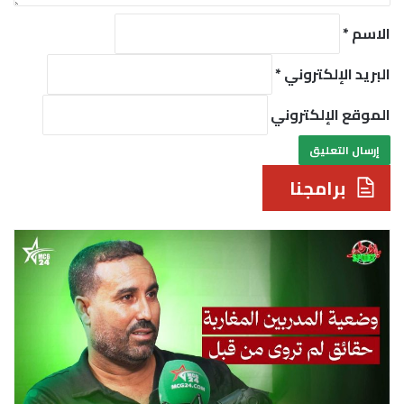
*
الاسم
*
البريد الإلكتروني
*
الموقع الإلكتروني
برامجنا