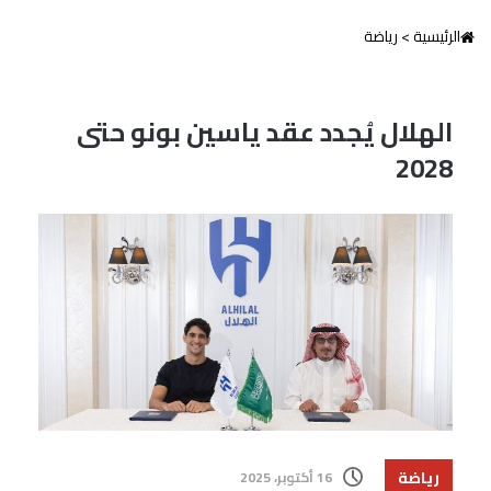
الرئيسية
>
رياضة
الهلال يُجدد عقد ياسين بونو حتى
2028
رياضة
16 أكتوبر، 2025