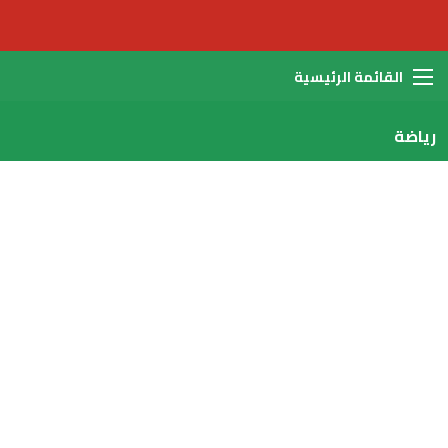
القائمة
رياضة