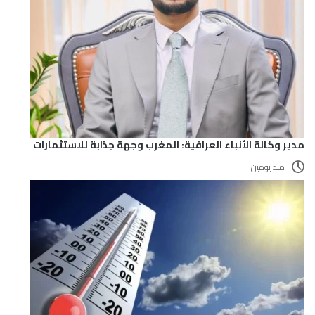
مدير وكالة الأنباء العراقية: المغرب وجهة جذابة للاستثمارات
منذ يومين