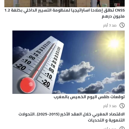
CNSS تطلق إصلاحا استراتيجيا لمنظومة التسيير الداخلي بكلفة 1.2
مليون درهم
منذ 3 أيام
توقعات طقس اليوم الخميس بالمغرب
منذ 3 أيام
الاقتصاد المغربي خلال العقد الأخير (2015-2025)..التحولات
التنموية و التحديات