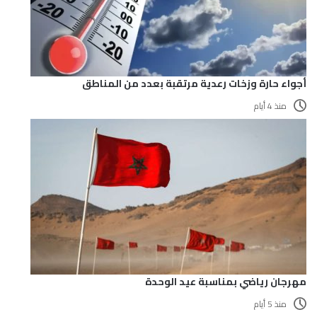
أجواء حارة وزخات رعدية مرتقبة بعدد من المناطق
منذ 4 أيام
مهرجان رياضي بمناسبة عيد الوحدة
منذ 5 أيام