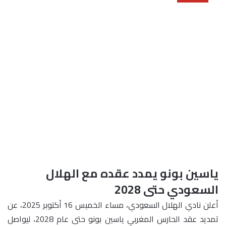
ياسين بونو يمدد عقده مع الهلال
السعودي حتى 2028
أعلن نادي الهلال السعودي، مساء الخميس 16 أكتوبر 2025، عن
تمديد عقد الحارس المغربي
ياسين بونو
حتى عام 2028، ليواصل