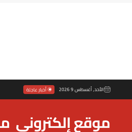
الأحد, أغسطس 9 2026
أخبار عاجلة