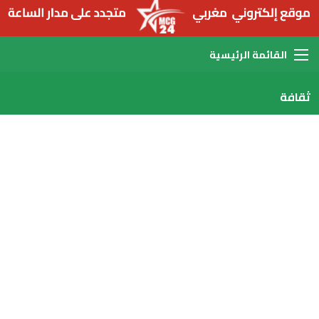
القائمة
ثقافة