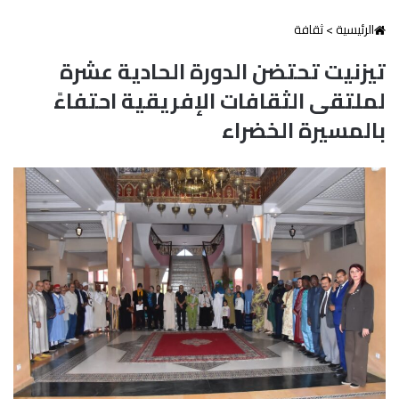
الرئيسية
>
ثقافة
تيزنيت تحتضن الدورة الحادية عشرة
لملتقى الثقافات الإفريقية احتفاءً
بالمسيرة الخضراء