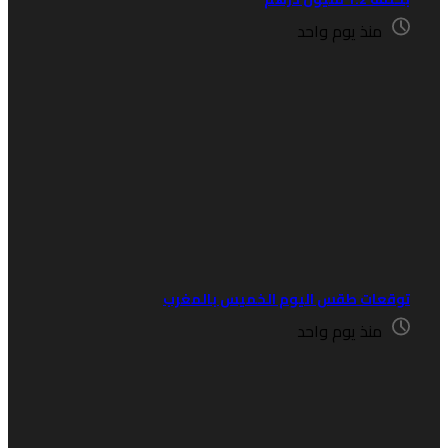
منذ يوم واحد
وقعات طقس اليوم الخميس بالمغرب
منذ يوم واحد