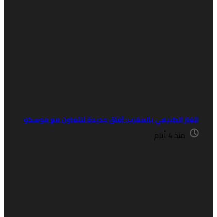
لغاز الطبيعي بالمغرب: آفاق جديدة للتعاون مع موسكو
منذ 4 أيام