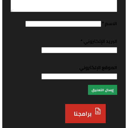
لاسم
*
لبريد الإلكتروني
*
لموقع الإلكتروني
برامجنا