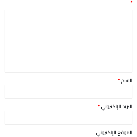
*
ا
ل
ت
ع
ل
ي
ق
*
الاسم
*
البريد الإلكتروني
*
الموقع الإلكتروني