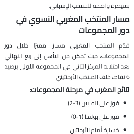
بسيطرة واضحة للمنتخب الإسباني.
مسار المنتخب المغربي النسوي في
دور المجموعات
قدّم المنتخب المغربي مسارًا مميزًا خلال دور
المجموعات، حيث تمكن من التأهل إلى ربع النهائي
بعد احتلاله المركز الثاني في المجموعة الأولى برصيد
6 نقاط، خلف المنتخب الأرجنتيني.
نتائج المغرب في مرحلة المجموعات:
فوز على الفلبين (3-2)
فوز على بولندا (1-0)
خسارة أمام الأرجنتين