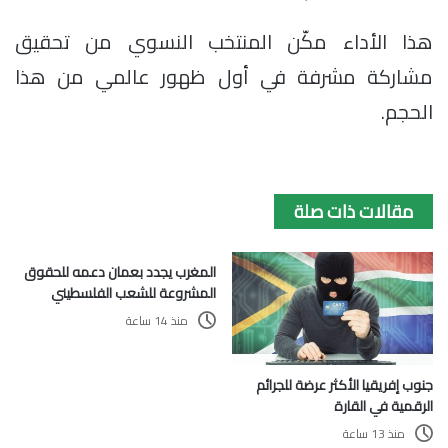
هذا الأداء مكّن المنتخب النسوي من تحقيق
مشاركة مشرفة في أول ظهور عالمي من هذا
الحجم.
مقالات ذات صلة
المغرب يجدد بعمان دعمه للحقوق
المشروعة للشعب الفلسطيني
منذ 14 ساعة
جنوب إفريقيا الأكثر عرضة للجرائم
الرقمية في القارة
منذ 13 ساعة