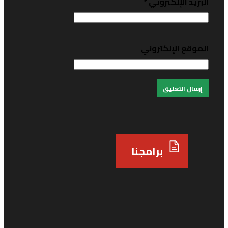
لبريد الإلكتروني
*
لموقع الإلكتروني
برامجنا