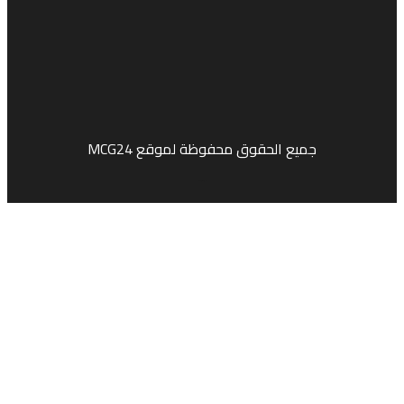
جميع الحقوق محفوظة لموقع MCG24
Market Media