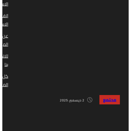
الاستخدام
اتفاقية
الاستخدام
عن
الموقع
للاتصال
بنا
كل
المقالات
مجتمع
2 ديسمبر، 2025