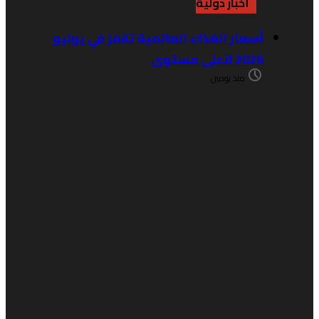
أخبار دولية
أسعار الغذاء العالمية تقفز في يوليو
2026 لأعلى مستوى
منذ يومين