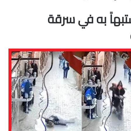
هاً به في سرقة