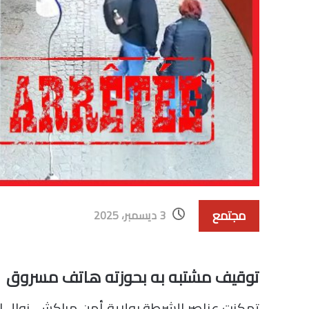
مجتمع
3 ديسمبر، 2025
توقيف مشتبه به بحوزته هاتف مسروق