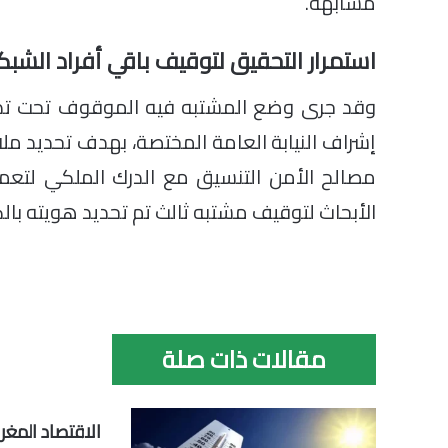
مشابهة.
استمرار التحقيق لتوقيف باقي أفراد الشبك
وقد جرى وضع المشتبه فيه الموقوف تحت تدبير
إشراف النيابة العامة المختصة، بهدف تحديد م
مصالح الأمن التنسيق مع الدرك الملكي لتعمي
الأبحاث لتوقيف مشتبه ثالث تم تحديد هويته بال
مقالات ذات صلة
الاقتصاد المغر