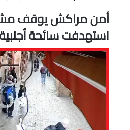
أمن مراكش يوقف مشتب
استهدفت سائحة أجنبية