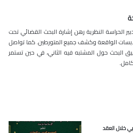
ة
 الحراسة النظرية رهن إشارة البحث القضائي تحت
لابسات الواقعة وكشف جميع المتورطين. كما تواصل
ق البحث حول المشتبه فيه الثاني، في حين تستمر
كامل.
بي خلال العقد