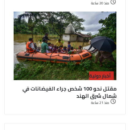
منذ 20 ساعة
أخبار دولية
مقتل نحو 100 شخص جراء الفيضانات في
شمال شرق الهند
منذ 21 ساعة