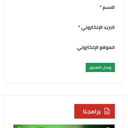
*
الاسم
*
البريد الإلكتروني
*
الموقع الإلكتروني
برامجنا