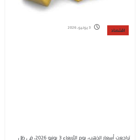
3 يونيو، 2026
اقتصاد
تراجعت أسعار الذهب، يوم الأربعاء 3 يونيو 2026، في ظل