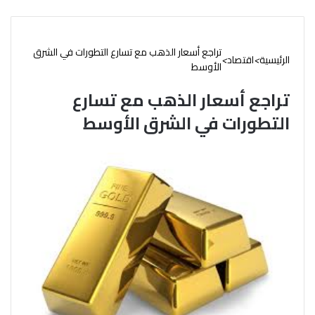
تراجع أسعار الذهب مع تسارع التطورات في الشرق
الرئيسية
>
اقتصاد
>
الأوسط
تراجع أسعار الذهب مع تسارع
التطورات في الشرق الأوسط