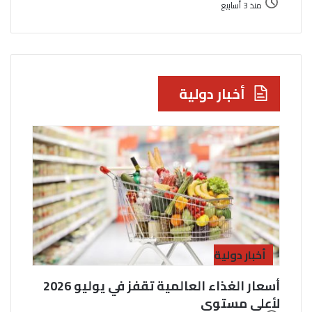
منذ 3 أسابيع
أخبار دولية
أخبار دولية
أسعار الغذاء العالمية تقفز في يوليو 2026
لأعلى مستوى