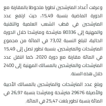
وعرفت أعداد المترشحين تطورا ملحوظا بالمقارنة مع
الدورة الماضية بنسبة 15,49، حيث ارتفع عدد
المترشحين في قطب الشعب العلمية والتقنية
والمهنية إلى 80336 مترشحة ومترشحا خلال الدورة
الحالية، لتبلغ النسبة 73,02 في المائة من مجموع
المترشحات والمترشحين، بنسبة تطور تصل إلى 15,49
في المائة مقارنة مع دورة 2020. كما انتقل عدد
المترشحات والمترشحين بالمسالك المهنية إلى 2400
خلال هذه السنة.
وبلغ عدد المترشحات والمترشحين بالمسالك الأدبية
والأصيلة 29676 مترشحة ومترشحا بنسبة 26,97 في
المائة بنسبة تطور بلغت 25,47 في المائة.