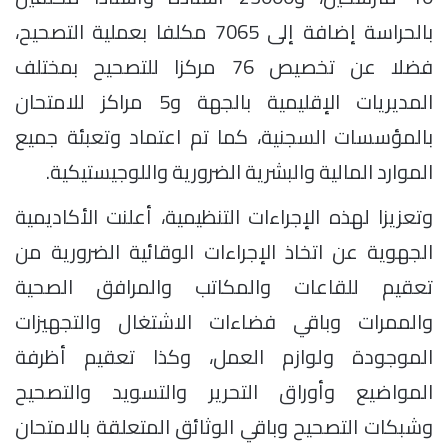
بالحراسة إضافة إلى 7065 مكلفا بعملية التصحيح،
فضلا عن تخصيص 76 مركزا للتصحيح بمختلف
المديريات الإقليمية بالجهة و5 مراكز للامتحان
بالمؤسسات السجنية، كما تم اعتماد وتعبئة جميع
الموارد المالية والبشرية الضرورية واللوجيستيكية.
وتعزيزا لهذه الإجراءات التنظيمية، أعلنت الأكاديمية
الجهوية عن اتخاذ الإجراءات الوقائية الضرورية من
تعقيم للقاعات والمكاتب والمرافق الصحية
والممرات وباقي فضاءات الاشتغال والتجهيزات
الموجودة ولوازم العمل، وكذا تعقيم أظرفة
المواضيع وأوراق التحرير والتسويد والتصحيح
وشبكات التصحيح وباقي الوثائق المتعلقة بالامتحان