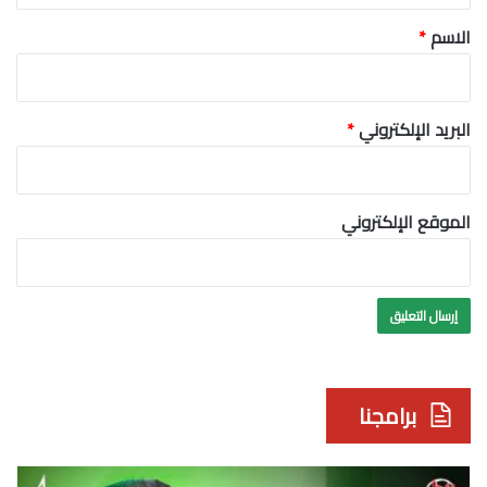
*
الاسم
*
البريد الإلكتروني
*
الموقع الإلكتروني
برامجنا