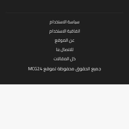
سياسة الاستخدام
اتفاقية الاستخدام
عن الموقع
للاتصال بنا
كل المقالات
جميع الحقوق محفوظة لموقع MCG24
Market Media