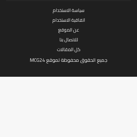
سياسة الاستخدام
اتفاقية الاستخدام
عن الموقع
للاتصال بنا
كل المقالات
جميع الحقوق محفوظة لموقع MCG24
Market Media