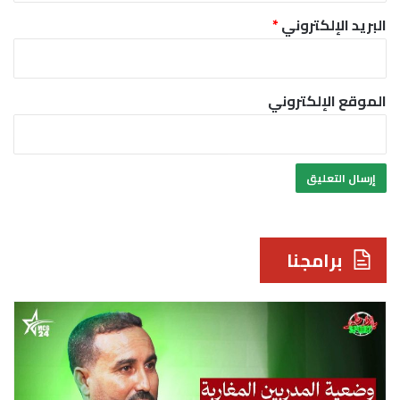
البريد الإلكتروني
*
الموقع الإلكتروني
برامجنا