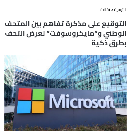
الرئيسية
>
ثقافة
التوقيع على مذكرة تفاهم بين المتحف
الوطني و”مايكروسوفت” لعرض التحف
بطرق ذكية