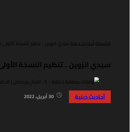
الرئيسية
/
أحاديث دينية
/
سيدي الزوين .. تنظيم النسخة الأولى م
سيدي الزوين .. تنظيم النسخة الأولى
أحاديث دينية
30 أبريل، 2022