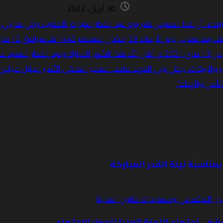
30 أبريل، 2022
مناسبة ليلة القدر المباركة
ية في اجتماع اللجنة العليا للحوار الاجتماعي