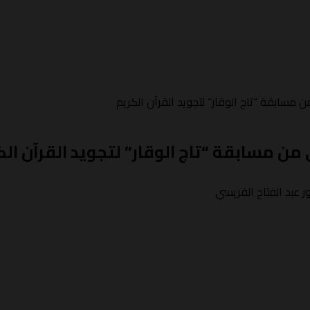
ن مسابقة “تاج الوقار” لتجويد القرآن الكريم
 من مسابقة “تاج الوقار” لتجويد القرآن ال