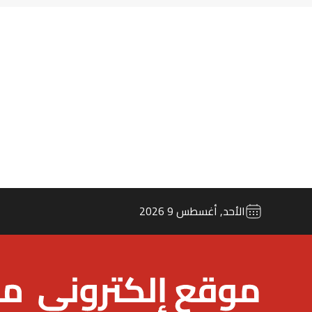
الأحد, أغسطس 9 2026