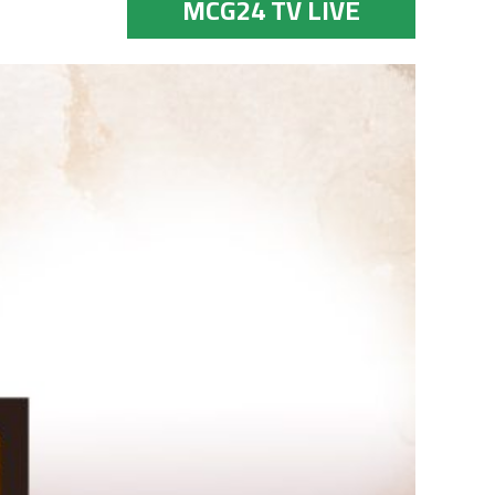
MCG24 TV LIVE