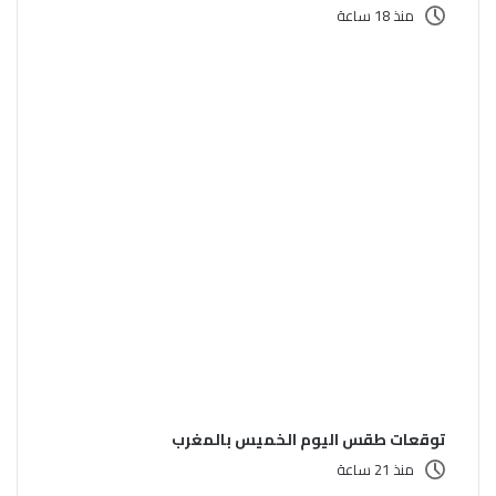
منذ 18 ساعة
توقعات طقس اليوم الخميس بالمغرب
منذ 21 ساعة