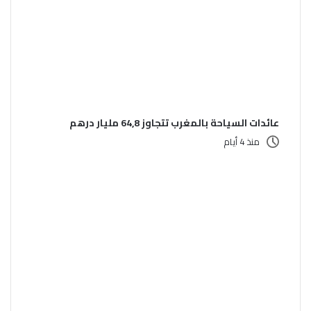
عائدات السياحة بالمغرب تتجاوز 64,8 مليار درهم
منذ 4 أيام