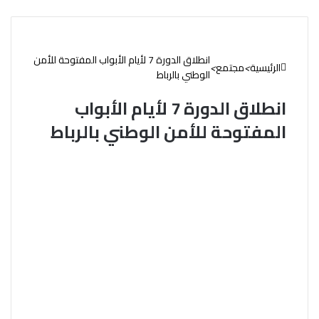
انطلاق الدورة 7 لأيام الأبواب المفتوحة للأمن
الرئيسية
>
مجتمع
>
الوطني بالرباط
انطلاق الدورة 7 لأيام الأبواب
المفتوحة للأمن الوطني بالرباط