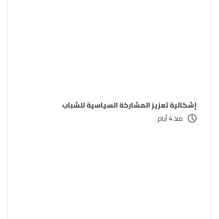
إشكالية تعزيز المشاركة السياسية للشباب
منذ 4 أيام