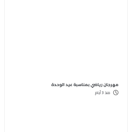
مهرجان رياضي بمناسبة عيد الوحدة
منذ 3 أيام