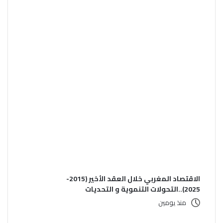
الاقتصاد المغربي خلال العقد الأخير (2015-
2025)..التحولات التنموية و التحديات
منذ يومين