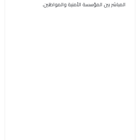
المباشر بين المؤسسة الأمنية والمواطنين.