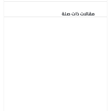
مقالات ذات صلة