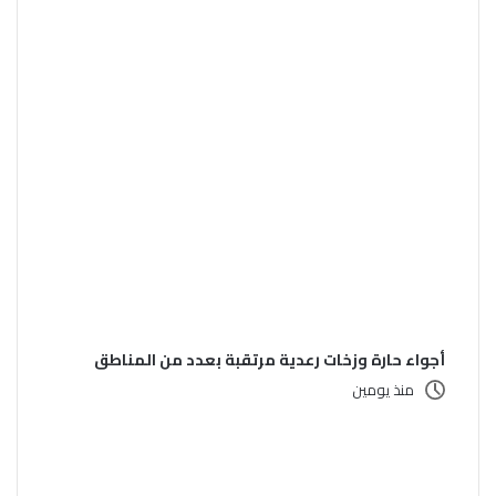
أجواء حارة وزخات رعدية مرتقبة بعدد من المناطق
منذ يومين