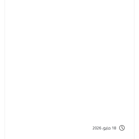
18 مايو، 2026