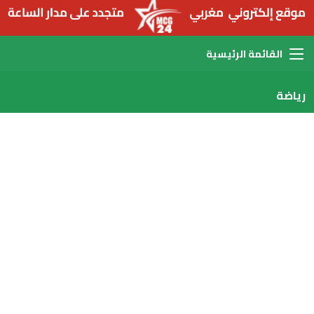
القائمة
رياضة