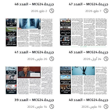
جريدة MCG24 – العدد 47
جريدة MCG24 – العدد 46
7 مايو، 2026
2 مايو، 2026
جريدة MCG24 – العدد 45
جريدة MCG24 – العدد 41
24 أبريل، 2026
26 مارس، 2026
جريدة MCG24 – العدد 40
جريدة MCG24 – العدد 39
19 مارس، 2026
14 مارس، 2026