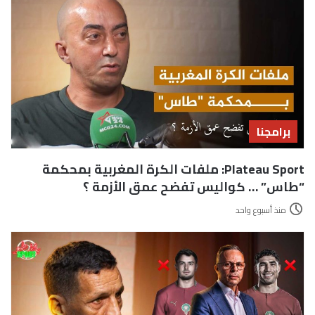
برامجنا
Plateau Sport: ملفات الكرة المغربية بمحكمة
“طاس” … كواليس تفضح عمق الأزمة ؟
منذ أسبوع واحد