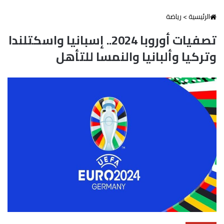
الرئيسية
>
رياضة
تصفيات أوروبا 2024.. إسبانيا واسكتلندا
وتركيا وألبانيا والنمسا للتأهل