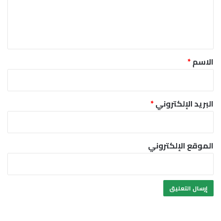
ل
ي
ق
*
الاسم
*
البريد الإلكتروني
*
الموقع الإلكتروني