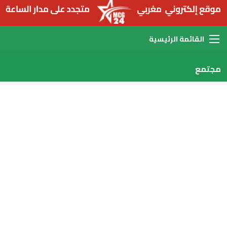
القائمة
مجتمع