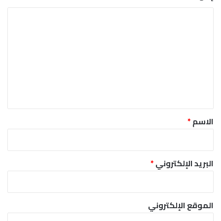
ا
ل
ت
ع
ل
ي
ق
*
الاسم
*
البريد الإلكتروني
*
الموقع الإلكتروني