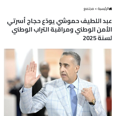
الرئيسية
>
مجتمع
عبد اللطيف حموشي يودّع حجاج أسرتي
الأمن الوطني ومراقبة التراب الوطني
لسنة 2025