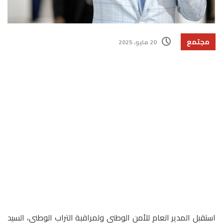
مجتمع
20 مايو، 2025
استقبل المدير العام للأمن الوطني ولمراقبة التراب الوطني، السيد