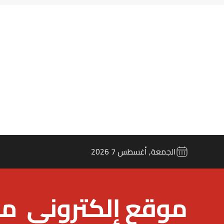
الجمعة, أغسطس 7 2026