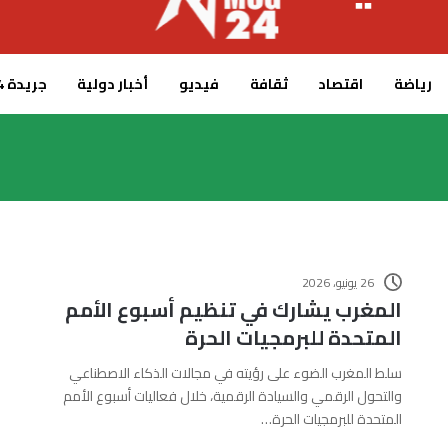
رياضة
اقتصاد
ثقافة
فيديو
أخبار دولية
جريدة MCG24
26 يونيو، 2026
المغرب يشارك في تنظيم أسبوع الأمم
المتحدة للبرمجيات الحرة
سلط المغرب الضوء على رؤيته في مجالات الذكاء الاصطناعي
والتحول الرقمي والسيادة الرقمية، خلال فعاليات أسبوع الأمم
المتحدة للبرمجيات الحرة…