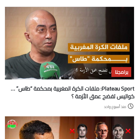
برامجنا
Plateau Sport: ملفات الكرة المغربية بمحكمة “طاس” …
كواليس تفضح عمق الأزمة ؟
منذ أسبوع واحد