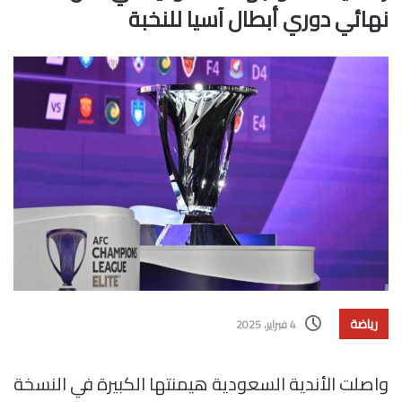
نهائي دوري أبطال آسيا للنخبة
رياضة
4 فبراير، 2025
واصلت الأندية السعودية هيمنتها الكبيرة في النسخة