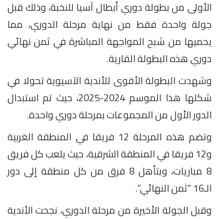
الأولى من بطولة دوري أبطال آسيا للنخبة، وذلك قبل
جولة واحدة فقط من نهاية مرحلة الدوري، مما
يحميها من شبح المواجهة المباشرة في ثمن نهائي
دوري هذه البطولة القارية.
وشهدت البطولة الأقوى للأندية الآسيوية تحولا في
شكلها هذا الموسم 2024-2025، حيث تم استبدال
الدور الأول من المجموعات بمرحلة دوري واحدة.
وتضم هذه المرحلة 12 فريقا في المنطقة الغربية
و12 فريقا في المنطقة الشرقية، حيث يلعب كل فريق
8 مباريات، ويتأهل 8 فرق من كل منطقة إلى دور
الـ16 “ثمن النهائي”.
وقبل الجولة الأخيرة من مرحلة الدوري، نجحت الأندية