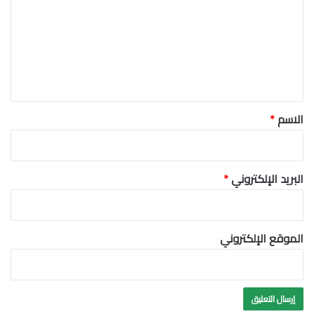
ت
ع
ل
ي
ق
*
الاسم
*
البريد الإلكتروني
*
الموقع الإلكتروني