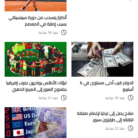
ألكاراز ينسحب من دورة سينسيناتي
بسبب إصابة في المعصم
منذ 19 ساعة
الدولار قرب أدنى مستوى في 6
لبؤات الأطلس يواجهن جنوب إفريقيا
أسابيع
بطموح العبور إلى المربع الذهبي
منذ 19 ساعة
منذ 21 ساعة
صلاح يصل إلى تركيا لإتمام صفقة
انتقاله إلى طرابزون سبور
منذ 22 ساعة