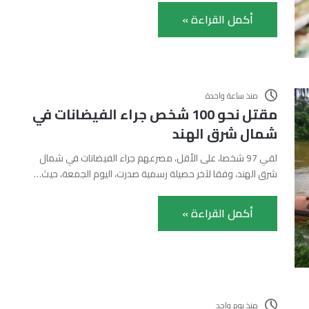
أكمل القراءة »
منذ ساعة واحدة
مقتل نحو 100 شخص جراء الفيضانات في
شمال شرق الهند
لقي 97 شخصا، على الأقل، مصرعهم جراء الفيضانات في شمال
شرق الهند، وفقا لآخر حصيلة رسمية صدرت، اليوم الجمعة، حيث…
أكمل القراءة »
منذ يوم واحد