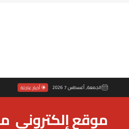
الجمعة, أغسطس 7 2026
أخبار عاجلة