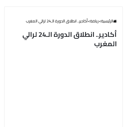
الرئيسية
>
رياضة
>
أكادير.. انطلاق الدورة الـ24 لرالي المغرب
أكادير.. انطلاق الدورة الـ24 لرالي
المغرب