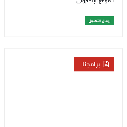
الموقع الإلكتروني
برامجنا