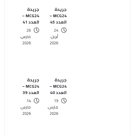
جريدة
جريدة
MCG24 –
MCG24 –
العدد 45
العدد 41
26
24
أبريل،
مارس،
2026
2026
جريدة
جريدة
MCG24 –
MCG24 –
العدد 40
العدد 39
14
19
مارس،
مارس،
2026
2026