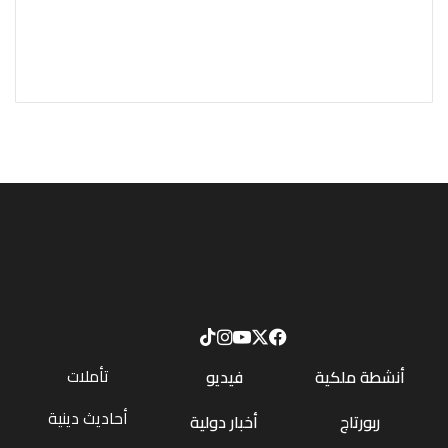
تأملات
أنشطة ملكية
فيديو
أحاديث دينية
ربورتاج
أخبار دولية