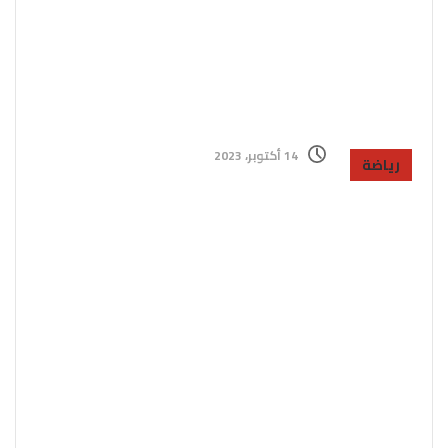
14 أكتوبر، 2023
رياضة