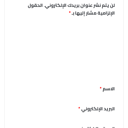
لن يتم نشر عنوان بريدك الإلكتروني.
الحقول
الإلزامية مشار إليها بـ
*
ا
ل
ت
ع
ل
ي
ق
*
الاسم
*
البريد الإلكتروني
*