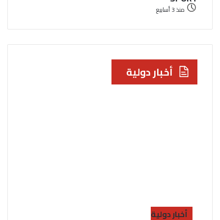
منذ 3 أسابيع
أخبار دولية
أخبار دولية