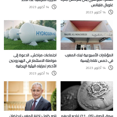
غلوبال فاينانس
14 أكتوبر، 2023
14 أكتوبر، 2023
المؤشرات الأسبوعية لبنك المغرب
اجتماعات مراكش.. الدعوة إلى
في خمس نقاط رئيسية
مواصلة الاستثمار في الهيدروجين
الأخضر لمزاياه البيئية الإيجابية
14 أكتوبر، 2023
14 أكتوبر، 2023
سوق الصرف (05 ـ 11): تراجع الدرهم
ناصر كامل: اختيار المغرب لاحتضان