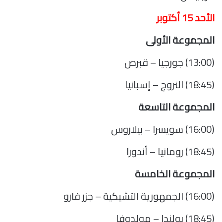
الأحد 15 أكتوبر
المجموعة الأولى
(13:00) جورجيا – قبرص
(18:45) النروج – إسبانيا
المجموعة التاسعة
(16:00) سويسرا – بيلاروس
(18:45) رومانيا – أندورا
المجموعة الخامسة
(16:00) الجمهورية التشيكية – جزر فارو
(18:45) بولندا – مولدوفا