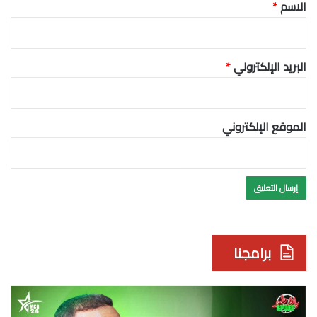
*
الاسم
*
البريد الإلكتروني
*
الموقع الإلكتروني
برامجنا