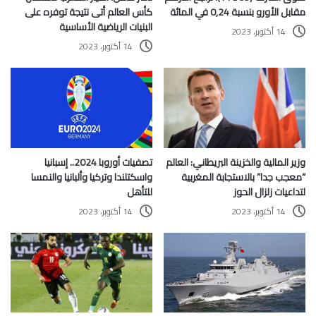
مقابل الأورو بنسبة 0,24 في المائة
كأس العالم أتى نتيجة توفره على
البنيات الرياضية الأساسية
14 أكتوبر، 2023
14 أكتوبر، 2023
تصفيات أوروبا 2024.. إسبانيا
وزير المالية والخزينة البريطاني: العالم
واسكتلندا وتركيا وألبانيا والنمسا
“معجب جدا” بالاستجابة المغربية
للتأهل
لتداعيات زلزال الحوز
14 أكتوبر، 2023
14 أكتوبر، 2023