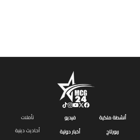
تأملات
أنشطة ملكية
فيديو
أحاديث دينية
ربورتاج
أخبار دولية