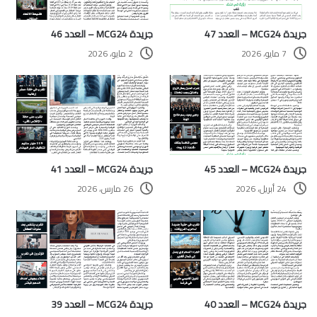
جريدة MCG24 – العدد 47
جريدة MCG24 – العدد 46
7 مايو، 2026
2 مايو، 2026
جريدة MCG24 – العدد 45
جريدة MCG24 – العدد 41
24 أبريل، 2026
26 مارس، 2026
جريدة MCG24 – العدد 40
جريدة MCG24 – العدد 39