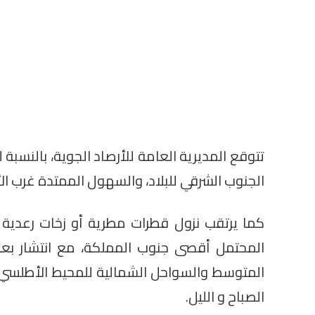
تتوقع المديرية العامة للأرصاد الجوية، بالنسبة
الجنوب الشرقي للبلاد، والسهول الممتدة غرب ال
كما يرتقب نزول قطرات مطرية أو زخات رعدية 
المحتمل أقصى جنوب المملكة، مع انتشار بعض
المتوسط والسواحل الشمالية للمحيط الأطلسي، و
الصباح و الليل.