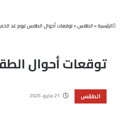
الرئيسية
>
الطقس
>
توقعات أحوال الطقس ليوم غد الخم
توقعات أحوال الطق
21 مايو، 2025
الطقس