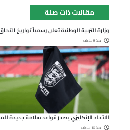
مقالات ذات صلة
وزارة التربية الوطنية تعلن رسمياً تواريخ التحا
منذ 8 ساعات
الاتحاد الإنكليزي يصدر قواعد سلامة جديدة للم
منذ 10 ساعات