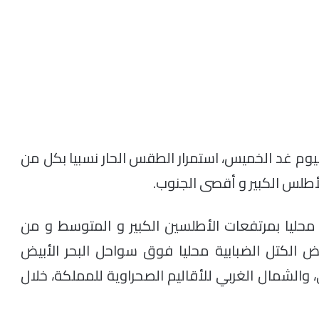
 ليوم غد الخميس، استمرار الطقس الحار نسبيا بكل من
أطلس الكبير و أقصى الجنوب.
محليا بمرتفعات الأطلسين الكبير و المتوسط و من
 الكتل الضبابية محليا فوق سواحل البحر الأبيض
الشمال الغربي للأقاليم الصحراوية للمملكة، خلال