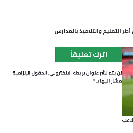
ق أطر التعليم والتلاميذ بالمدارس
اترك تعليقاً
لن يتم نشر عنوان بريدك الإلكتروني.
الحقول الإلزامية
مشار إليها بـ
*
لاعب