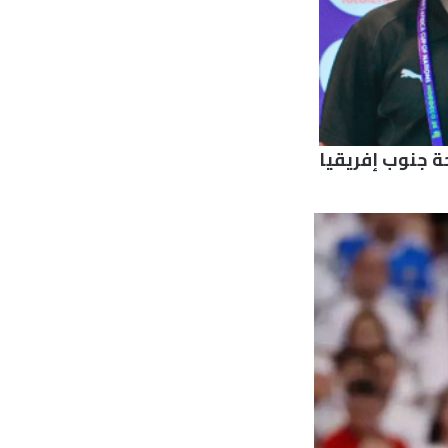
ة جنوب إفريقيا