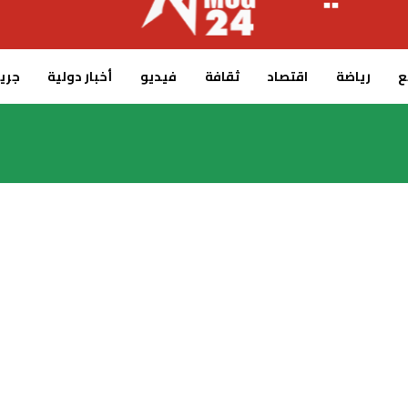
ع
رياضة
اقتصاد
ثقافة
فيديو
أخبار دولية
جريدة 