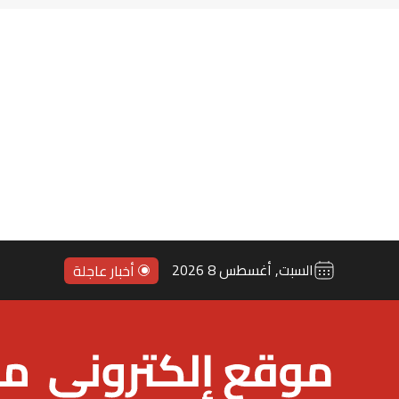
السبت, أغسطس 8 2026
أخبار عاجلة