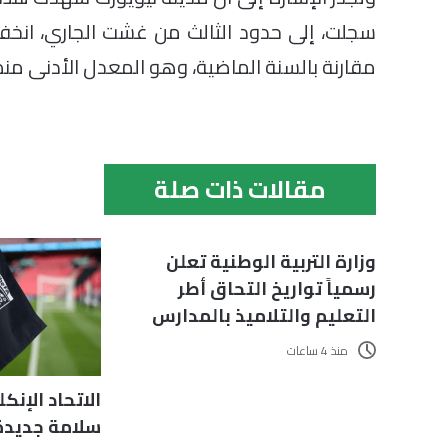
مقارنة بالسنة الماضية، وهو المعدل الأدنى منذ
مقالات ذات صلة
وزارة التربية الوطنية تعلن
رسمياً تواريخ التحاق أطر
التعليم والتلاميذ بالمدارس
منذ 4 ساعات
الاتحاد الإنك
سلامة جديدة