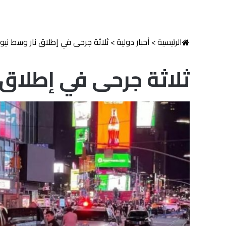
الرئيسية
>
أخبار دولية
>
ثلاثة جرحى في إطلاق نار وسط نيو
ثلاثة جرحى في إطلاق 