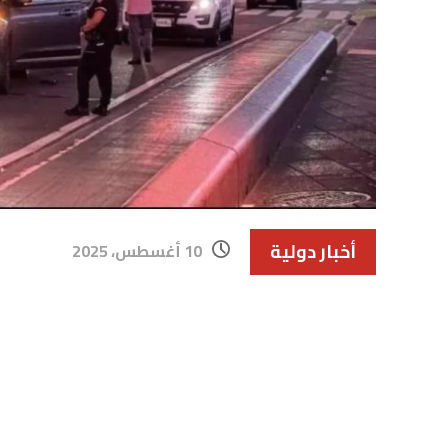
أخبار دولية
10 أغسطس، 2025