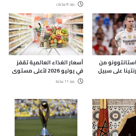
منذ 8 ساعات
استانتوونو من
أسعار الغذاء العالمية تقفز
نتينا على سبيل
في يوليو 2026 لأعلى مستوى
منذ 11 ساعة