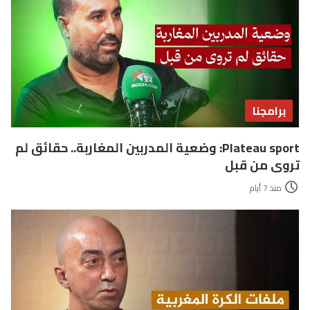
برامجنا
Plateau sport: وضعية المدربين المغاربة.. حقائق لم
تروى من قبل
منذ 7 أيام