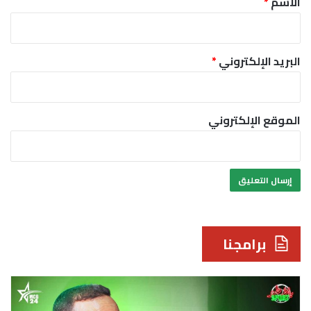
الاسم
*
البريد الإلكتروني
*
الموقع الإلكتروني
برامجنا