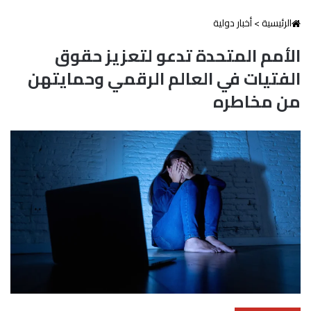
الرئيسية
>
أخبار دولية
الأمم المتحدة تدعو لتعزيز حقوق
الفتيات في العالم الرقمي وحمايتهن
من مخاطره