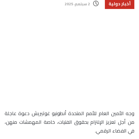
أخبار دولية
2 سبتمبر، 2025
وجه الأمين العام للأمم المتحدة أنطونيو غوتيريش دعوة عاجلة
من أجل تعزيز الإلتزام بحقوق الفتيات، خاصة المهمشات منهن،
في الفضاء الرقمي.