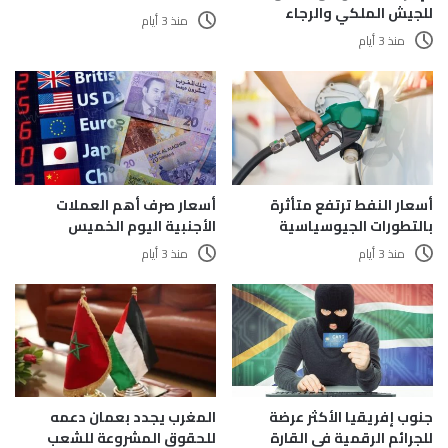
للجيش الملكي والرجاء
منذ 3 أيام
منذ 3 أيام
أسعار النفط ترتفع متأثرة
أسعار صرف أهم العملات
بالتطورات الجيوسياسية
الأجنبية اليوم الخميس
منذ 3 أيام
منذ 3 أيام
المغرب يجدد بعمان دعمه
جنوب إفريقيا الأكثر عرضة
للحقوق المشروعة للشعب
للجرائم الرقمية في القارة