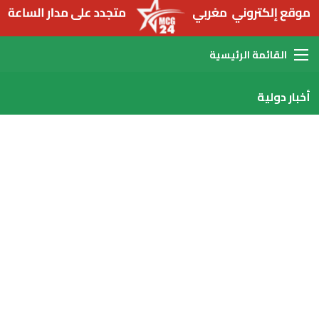
القائمة
أخبار دولية