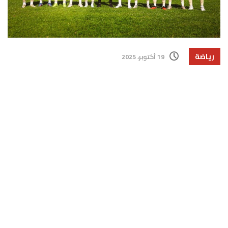
رياضة
19 أكتوبر، 2025