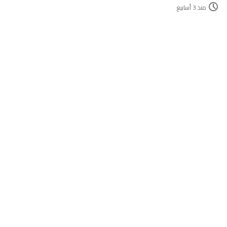
منذ 3 أسابيع