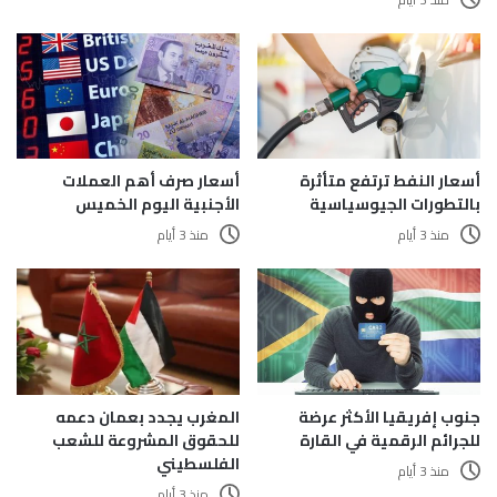
أسعار النفط ترتفع متأثرة
أسعار صرف أهم العملات
بالتطورات الجيوسياسية
الأجنبية اليوم الخميس
منذ 3 أيام
منذ 3 أيام
المغرب يجدد بعمان دعمه
جنوب إفريقيا الأكثر عرضة
للحقوق المشروعة للشعب
للجرائم الرقمية في القارة
الفلسطيني
منذ 3 أيام
منذ 3 أيام