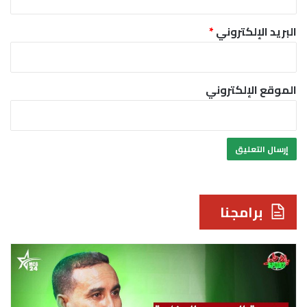
البريد الإلكتروني
*
الموقع الإلكتروني
برامجنا