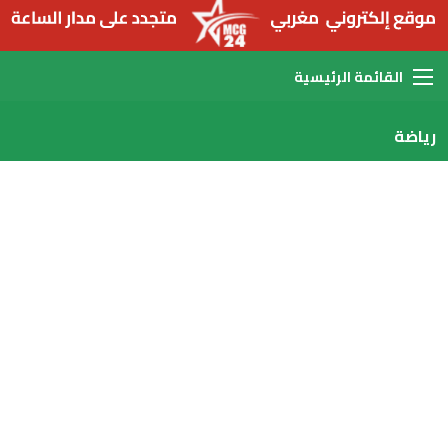
القائمة
رياضة