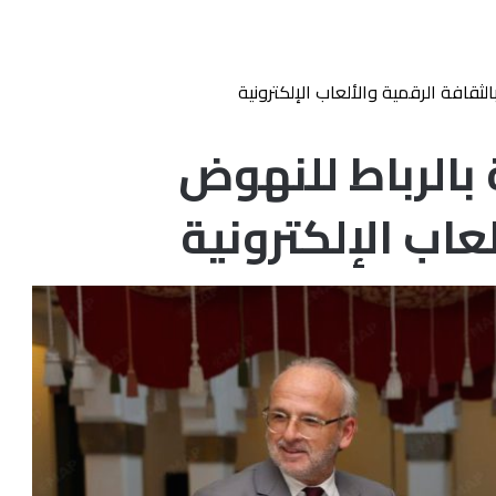
لثقافة الرقمية والألعاب الإلكترونية
بالرباط للنهوض
عاب الإلكترونية