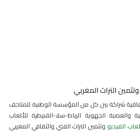
وتثمين التراث المغربي
اتفاقية شراكة بين كل من المؤسسة الوطنية للمتاحف
ية والعصبة الجهوية الرباط-سلا-القنيطرة للألعاب
لعاب الفيديو
وتثمين التراث الفني والثقافي المغربي