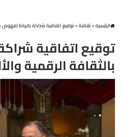
الرئيسية
>
ثقافة
>
توقيع اتفاقية شراكة بالرباط للنهوض با
توقيع اتفاقية شراكة 
بالثقافة الرقمية والأل