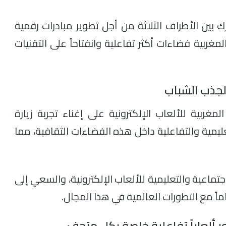
ك بين الأطراف الثلاثة من أجل تطوير مبادرات رقمية
ربية فضاءات أكثر تفاعلية وانفتاحاً على التقنيات
 لجذب الشباب
غربية للألعاب الإلكترونية على إغناء تجربة زيارة
عليمية والتفاعلية داخل هذه الفضاءات الثقافية، مما
جتماعية والتعليمية للألعاب الإلكترونية، والسعي إلى
ماً مع التطورات العالمية في هذا المجال.
ر ألعاباً تفاعلية خاصة بكل متحف