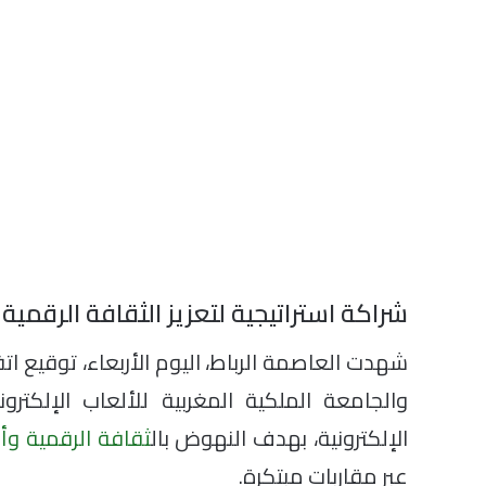
شراكة استراتيجية لتعزيز الثقافة الرقمية 
شهدت العاصمة الرباط، اليوم الأربعاء، توقيع 
والجامعة الملكية المغربية للألعاب الإلكترون
الإلكترونية، بهدف النهوض بال
ثقافة الرقمية وأ
عبر مقاربات مبتكرة.