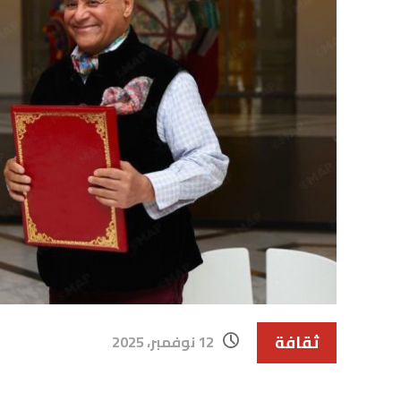
ثقافة
12 نوفمبر، 2025