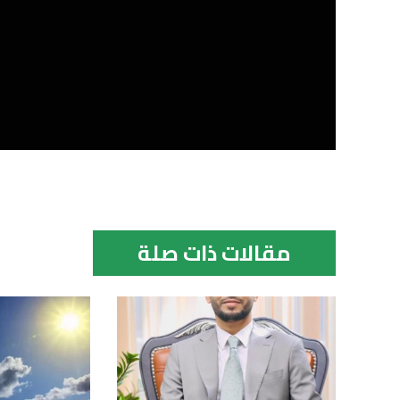
مقالات ذات صلة