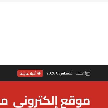
السبت, أغسطس 8 2026
أخبار عاجلة