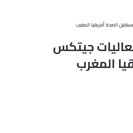
ستقبل الصحة أفريقيا المغرب
عاليات جيتكس
يا المغرب