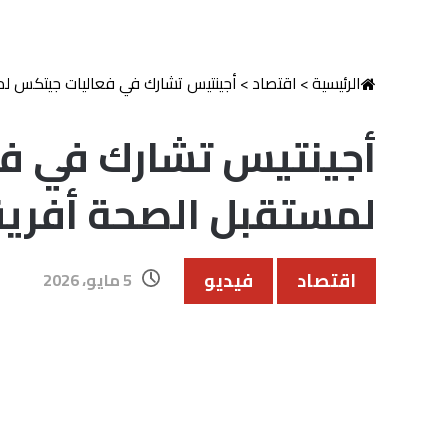
الرئيسية
>
اقتصاد
>
أجينتيس تشارك في فعاليات جيتكس لم
أجينتيس تشارك في ف
لمستقبل الصحة أفريق
اقتصاد
فيديو
5 مايو، 2026