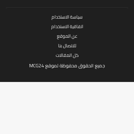
سياسة الاستخدام
اتفاقية الاستخدام
عن الموقع
للاتصال بنا
كل المقالات
جميع الحقوق محفوظة لموقع MCG24
Market Media