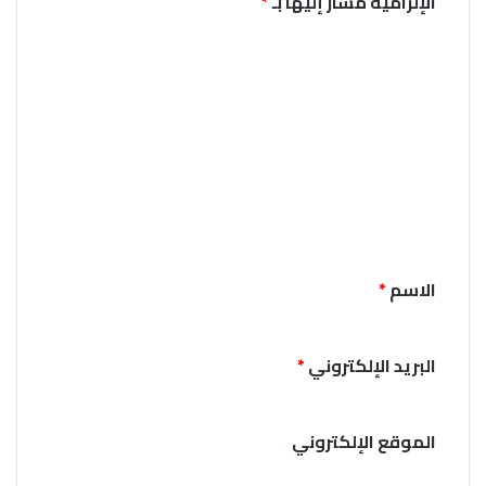
الإلزامية مشار إليها بـ
*
ا
ل
ت
ع
ل
ي
ق
*
الاسم
*
البريد الإلكتروني
*
الموقع الإلكتروني