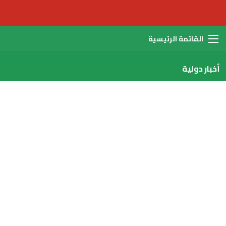
القائمة
أخبار دولية