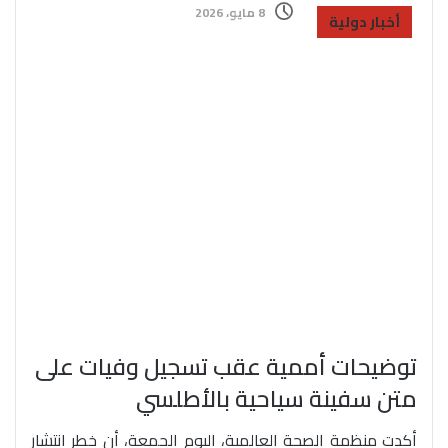
8 مايو، 2026
أخبار دولية
توضيحات أممية عقب تسجيل وفيات على
متن سفينة سياحية بالأطلسي
أكدت منظمة الصحة العالمية، اليوم الجمعة، أن خطر انتشار