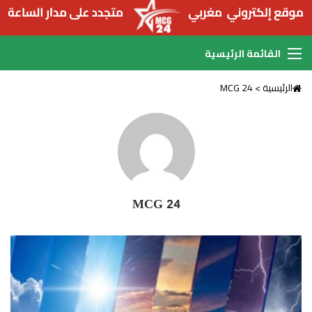
القائمة
الرئيسية
>
MCG 24
MCG 24