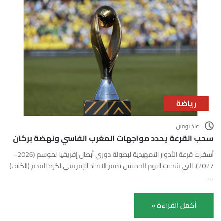
رياضة
منذ يومين
سحب القرعة يحدد مواجهات المغرب الفاسي ونهضة بركان
أسفرت قرعة الأدوار التمهيدية لبطولة دوري أبطال إفريقيا لموسم (2026-
2027)، التي سُحبت اليوم الخميس بمقر الاتحاد الإفريقي لكرة القدم (الكاف)
…
أكمل القراءة »