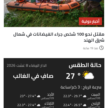
أخبار دولية
مقتل نحو 100 شخص جراء الفيضانات في شمال
شرق الهند
منذ 19 ساعة