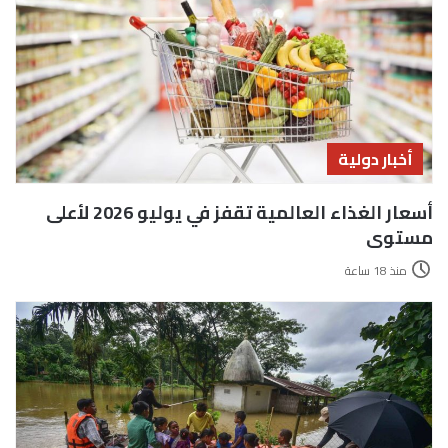
أخبار دولية
أسعار الغذاء العالمية تقفز في يوليو 2026 لأعلى
مستوى
منذ 18 ساعة