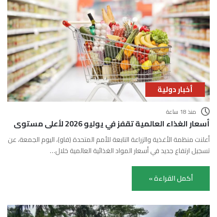
أخبار دولية
منذ 18 ساعة
أسعار الغذاء العالمية تقفز في يوليو 2026 لأعلى مستوى
أعلنت منظمة الأغذية والزراعة التابعة للأمم المتحدة (فاو)، اليوم الجمعة، عن
تسجيل ارتفاع جديد في أسعار المواد الغذائية العالمية خلال…
أكمل القراءة »