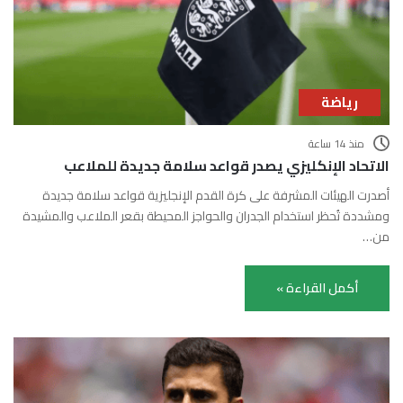
رياضة
منذ 14 ساعة
الاتحاد الإنكليزي يصدر قواعد سلامة جديدة للملاعب
أصدرت الهيئات المشرفة على كرة القدم الإنجليزية قواعد سلامة جديدة
ومشددة تُحظر استخدام الجدران والحواجز المحيطة بقعر الملاعب والمشيدة
من…
أكمل القراءة »