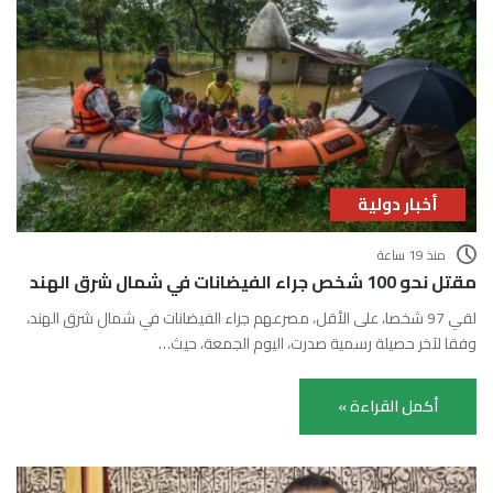
أخبار دولية
منذ 19 ساعة
مقتل نحو 100 شخص جراء الفيضانات في شمال شرق الهند
لقي 97 شخصا، على الأقل، مصرعهم جراء الفيضانات في شمال شرق الهند،
وفقا لآخر حصيلة رسمية صدرت، اليوم الجمعة، حيث…
أكمل القراءة »