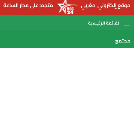
القائمة
مجتمع