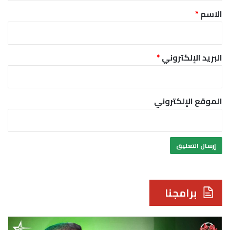
*
الاسم
*
البريد الإلكتروني
*
الموقع الإلكتروني
برامجنا