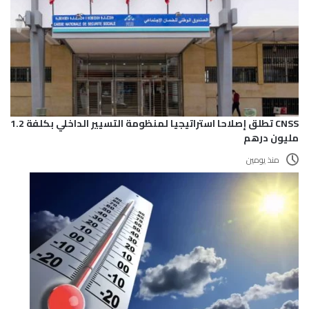
CNSS تطلق إصلاحا استراتيجيا لمنظومة التسيير الداخلي بكلفة 1.2
مليون درهم
منذ يومين