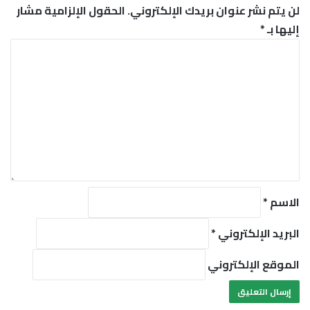
لن يتم نشر عنوان بريدك الإلكتروني.
الحقول الإلزامية مشار
إليها بـ
*
ا
ل
ت
ع
ل
ي
ق
*
الاسم
*
البريد الإلكتروني
*
الموقع الإلكتروني