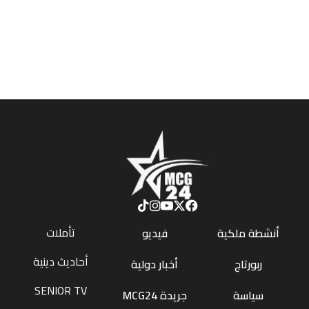
تأملات
أنشطة ملكية
فيديو
أحاديث دينية
ربورتاج
أخبار دولية
SENIOR TV
سياسة
جريدة MCG24