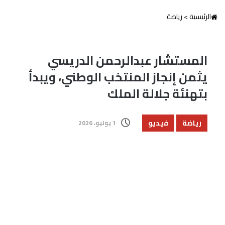
الرئيسية
>
رياضة
المستشار عبدالرحمن الدريسي
يثمن إنجاز المنتخب الوطني، ويبدأ
بتهنئة جلالة الملك
رياضة
فيديو
1 يوليو، 2026