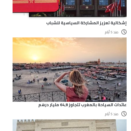
إشكالية تعزيز المشاركة السياسية للشباب
منذ 5 أيام
عائدات السياحة بالمغرب تتجاوز 64,8 مليار درهم
منذ 5 أيام