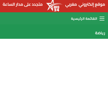
القائمة
رياضة