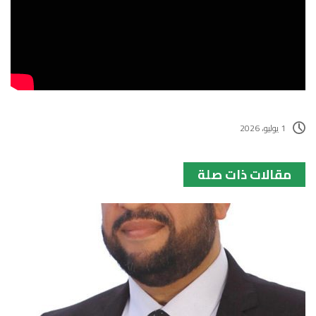
1 يوليو، 2026
مقالات ذات صلة