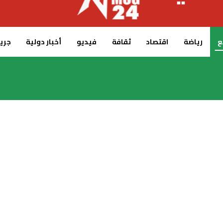
ع
رياضة
اقتصاد
ثقافة
فيديو
أخبار دولية
جريدة 