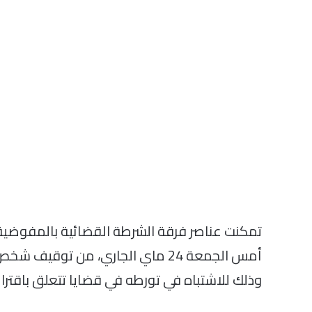
تمكنت عناصر فرقة الشرطة القضائية بالمفوضية 
وذلك للاشتباه في تورطه في قضايا تتعلق باقتر