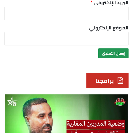
البريد الإلكتروني
*
الموقع الإلكتروني
برامجنا