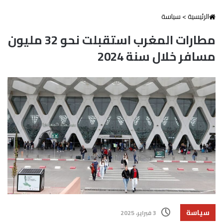
الرئيسية
>
سياسة
مطارات المغرب استقبلت نحو 32 مليون
مسافر خلال سنة 2024
سياسة
3 فبراير، 2025