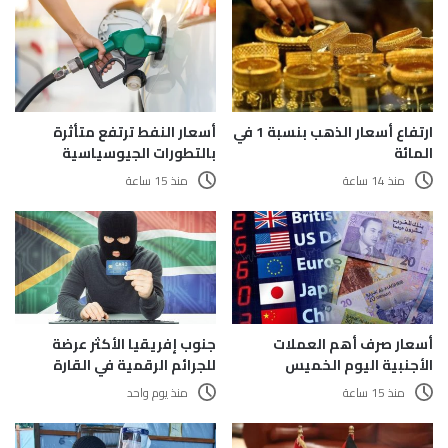
ارتفاع أسعار الذهب بنسبة 1 في
أسعار النفط ترتفع متأثرة
المائة
بالتطورات الجيوسياسية
منذ 14 ساعة
منذ 15 ساعة
أسعار صرف أهم العملات
جنوب إفريقيا الأكثر عرضة
الأجنبية اليوم الخميس
للجرائم الرقمية في القارة
منذ 15 ساعة
منذ يوم واحد