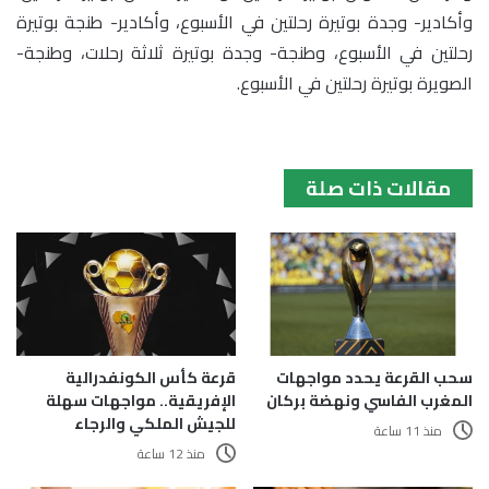
وأكادير- وجدة بوتيرة رحلتين في الأسبوع، وأكادير- طنجة بوتيرة
رحلتين في الأسبوع، وطنجة- وجدة بوتيرة ثلاثة رحلات، وطنجة-
الصويرة بوتيرة رحلتين في الأسبوع.
مقالات ذات صلة
سحب القرعة يحدد مواجهات
قرعة كأس الكونفدرالية
المغرب الفاسي ونهضة بركان
الإفريقية.. مواجهات سهلة
للجيش الملكي والرجاء
منذ 11 ساعة
منذ 12 ساعة