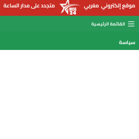
القائمة
سياسة