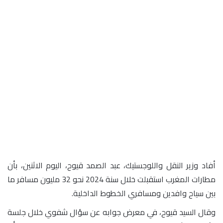
أفاد وزير النقل واللوجستيك، عبد الصمد قيوح، اليوم الاثنين، بأن
مطارات المغرب استقبلت خلال سنة 2024 نحو 32 مليون مسافر ما
بين سياح وافدين ومسافري الخطوط الداخلية.
وقال السيد قيوح، في معرض جوابه عن سؤال شفوي خلال جلسة