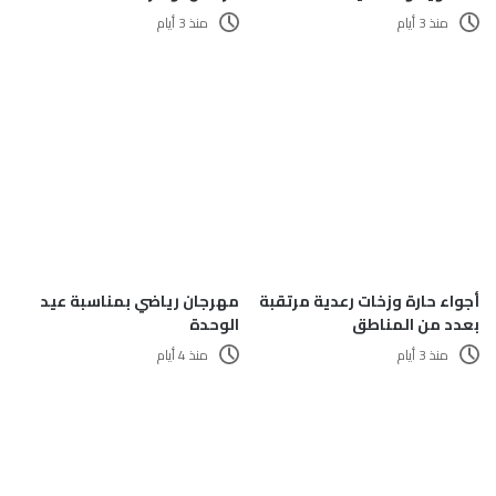
منذ 3 أيام
منذ 3 أيام
أجواء حارة وزخات رعدية مرتقبة
مهرجان رياضي بمناسبة عيد
بعدد من المناطق
الوحدة
منذ 3 أيام
منذ 4 أيام