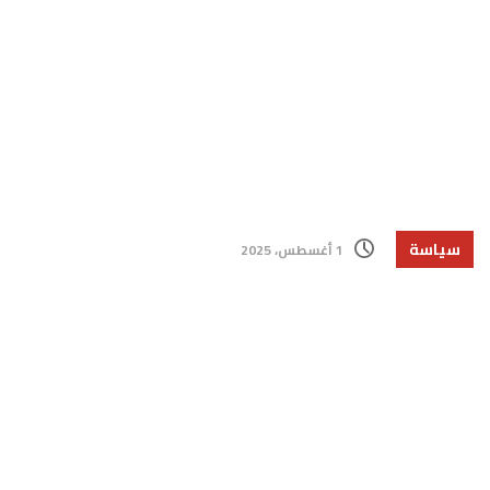
سياسة
1 أغسطس، 2025