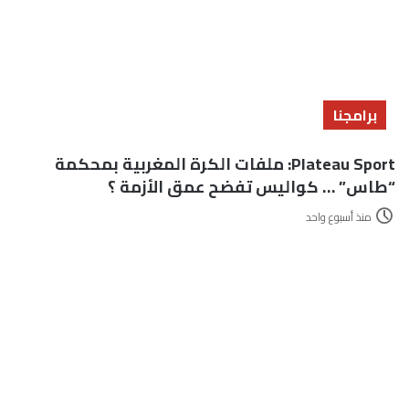
برامجنا
Plateau Sport: ملفات الكرة المغربية بمحكمة
“طاس” … كواليس تفضح عمق الأزمة ؟
منذ أسبوع واحد