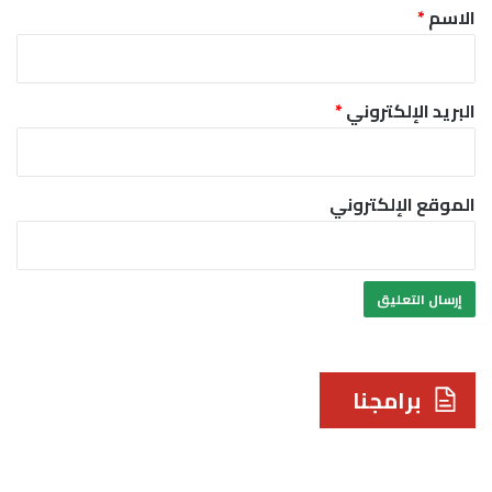
*
الاسم
*
البريد الإلكتروني
*
الموقع الإلكتروني
برامجنا