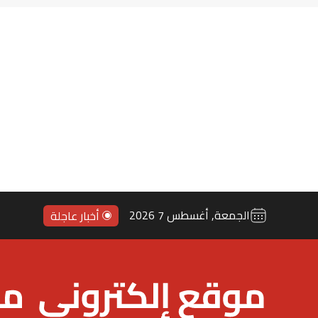
الجمعة, أغسطس 7 2026
أخبار عاجلة