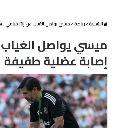
الرئيسية
>
رياضة
>
ميسي يواصل الغياب عن إنتر ميامي بس
ميسي يواصل الغياب ع
إصابة عضلية طفيفة