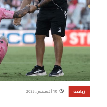
رياضة
10 أغسطس، 2025