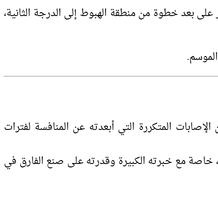
على بعد خطوة من منطقة الهبوط إلى الدرجة الثانية،
الموسم.
الإصابات المتكررة التي أبعدته عن المنافسة لفترات
 خاصة مع خبرته الكبيرة وقدرته على صنع الفارق في