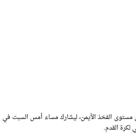
 مستوى الفخذ الأيمن، ليشارك مساء أمس السبت في