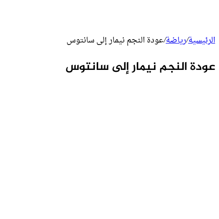
الرئيسية
/
رياضة
/
عودة النجم نيمار إلى سانتوس
عودة النجم نيمار إلى سانتوس