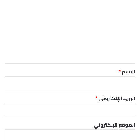
ا
ل
ت
ع
ل
ي
ق
*
الاسم
*
البريد الإلكتروني
*
الموقع الإلكتروني