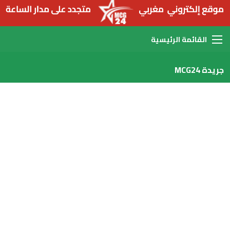
القائمة
جريدة MCG24