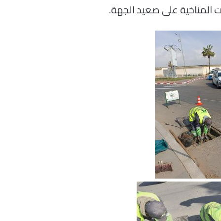
ت المناخية على صعيد الجهة.