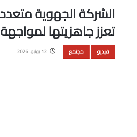
الشركة الجهوية متعد
تعزز جاهزيتها لمواجهة ا
فيديو
مجتمع
12 يونيو، 2026