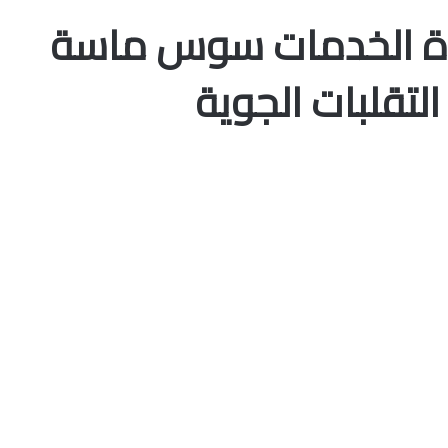
دة الخدمات سوس ماسة
لتقلبات الجوية