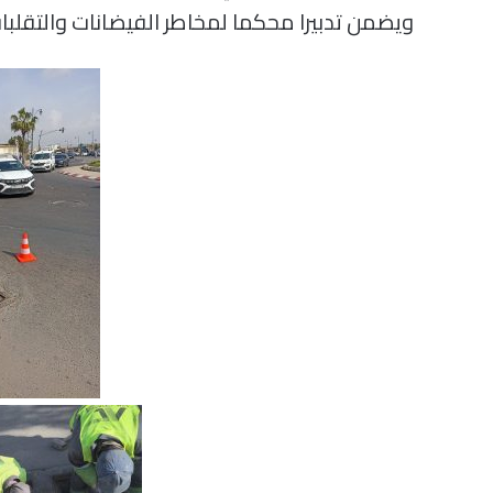
ويضمن تدبيرا محكما لمخاطر الفيضانات والتقلبا