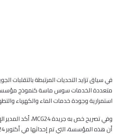
في سياق تزايد التحديات المرتبطة بالتقلبات الجوية
متعددة الخدمات سوس ماسة كنموذج مؤسساتي
استمرارية وجودة خدمات الماء والكهرباء والتطهير
وفي تصريح خص به جري