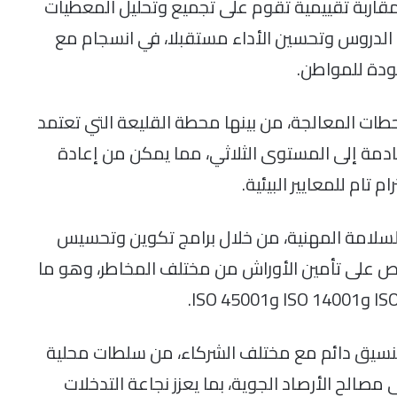
 مقاربة تقييمية تقوم على تجميع وتحليل المعطيات
 الدروس وتحسين الأداء مستقبلا، في انسجام مع
ودة للمواطن.
طات المعالجة، من بينها محطة القليعة التي تعتمد
عادمة إلى المستوى الثلاثي، مما يمكن من إعادة
ام للمعايير البيئية.
سلامة المهنية، من خلال برامج تكوين وتحسيس
حرص على تأمين الأوراش من مختلف المخاطر، وهو ما
 تنسيق دائم مع مختلف الشركاء، من سلطات محلية
الح الأرصاد الجوية، بما يعزز نجاعة التدخلات