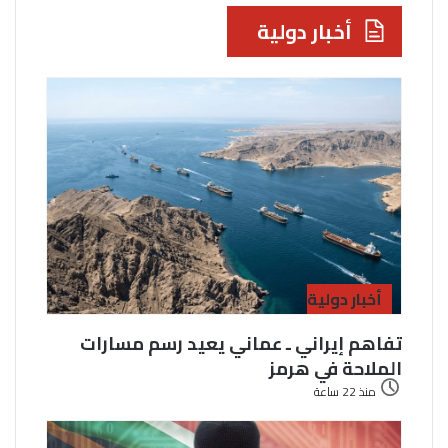
أخبار دولية
أخبار دولية
تفاهم إيراني ـ عماني يعيد رسم مسارات
الملاحة في هرمز
منذ 22 ساعة