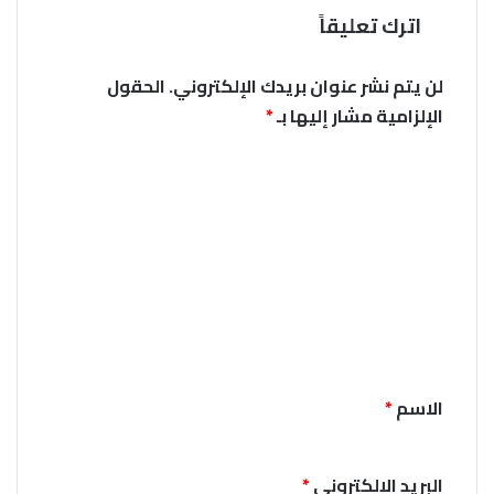
اترك تعليقاً
لن يتم نشر عنوان بريدك الإلكتروني.
الحقول
الإلزامية مشار إليها بـ
*
ا
ل
ت
ع
ل
ي
ق
*
الاسم
*
البريد الإلكتروني
*