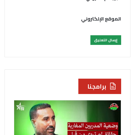
الموقع الإلكتروني
برامجنا