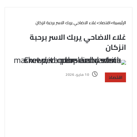
الرئيسية
>
اقتصاد
>
غلاء الاضاحي يربك الاسر برحبة انزكان
غلاء الاضاحي يربك الاسر برحبة
انزكان
10 مايو، 2026
اقتصاد