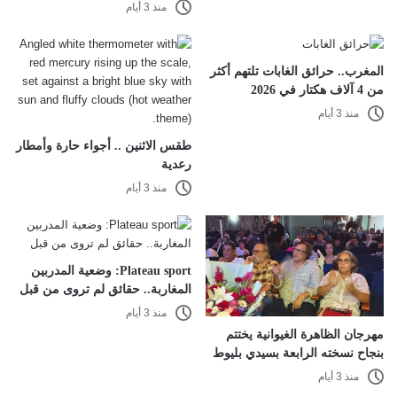
منذ 3 أيام
المغرب.. حرائق الغابات تلتهم أكثر
من 4 آلاف هكتار في 2026
منذ 3 أيام
طقس الاثنين .. أجواء حارة وأمطار
رعدية
منذ 3 أيام
Plateau sport: وضعية المدربين
المغاربة.. حقائق لم تروى من قبل
منذ 3 أيام
مهرجان الظاهرة الغيوانية يختتم
بنجاح نسخته الرابعة بسيدي بليوط
منذ 3 أيام