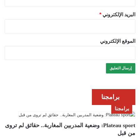
البريد الإلكتروني
*
الموقع الإلكتروني
برامجنا
برامجنا
Plateau sport: وضعية المدربين المغاربة.. حقائق لم تروى
من قبل