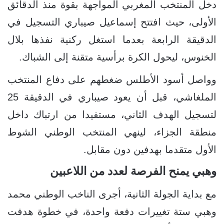
دخل المنتخب المغربي المواجهة بقوة منذ الدقائق
الأولى، حيث افتتح إسماعيل صيباري التسجيل في
الدقيقة الرابعة بعدما استغل ركنية نفذها بلال
الخنوس، ليحول الكرة برأسية متقنة إلى الشباك.
وواصل أسود الأطلس ضغطهم على دفاع المنتخب
الملغاشي، قبل أن يعود صيباري في الدقيقة 25
لتسجيل الهدف الثاني، مستفيدا من ارتباك داخل
منطقة الجزاء، لينهي المنتخب الوطني الشوط
الأول متقدما بهدفين دون مقابل.
وهبي يمنح الفرصة لعدد من اللاعبين
مع بداية الجولة الثانية، أجرى الناخب الوطني محمد
وهبي ستة تغييرات دفعة واحدة، في خطوة هدفت