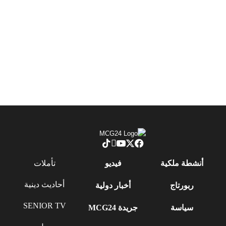
أنشطة ملكية
فيديو
تأملات
أحاديث دينية
ربورتاج
أخبار دولية
SENIOR TV
سياسة
جريدة MCG24