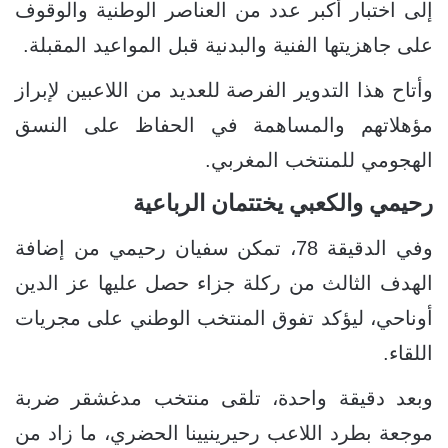
إلى اختبار أكبر عدد من العناصر الوطنية والوقوف
على جاهزيتها الفنية والبدنية قبل المواعيد المقبلة.
وأتاح هذا التدوير الفرصة للعديد من اللاعبين لإبراز
مؤهلاتهم والمساهمة في الحفاظ على النسق
الهجومي للمنتخب المغربي.
رحيمي والكعبي يختتمان الرباعية
وفي الدقيقة 78، تمكن سفيان رحيمي من إضافة
الهدف الثالث من ركلة جزاء حصل عليها عز الدين
أوناحي، ليؤكد تفوق المنتخب الوطني على مجريات
اللقاء.
وبعد دقيقة واحدة، تلقى منتخب مدغشقر ضربة
موجعة بطرد اللاعب رحيرينيينا الحضري، ما زاد من