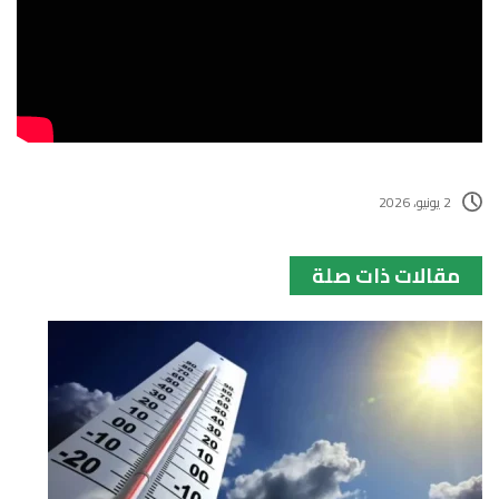
2 يونيو، 2026
مقالات ذات صلة