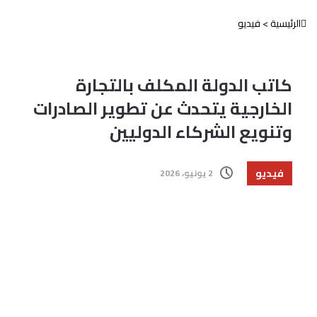
الرئيسية
>
فيديو
كاتب الدولة المكلف بالتجارة
الخارجية يتحدث عن تطوير الصادرات
وتنويع الشركاء الدوليين
فيديو
2 يونيو، 2026