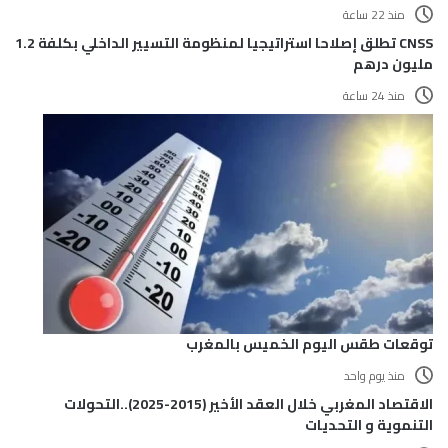
منذ 22 ساعة
CNSS تطلق إصلاحا استراتيجيا لمنظومة التسيير الداخلي بكلفة 1.2
مليون درهم
منذ 24 ساعة
توقعات طقس اليوم الخميس بالمغرب
منذ يوم واحد
الاقتصاد المغربي خلال العقد الأخير (2015-2025)..التحولات
التنموية و التحديات