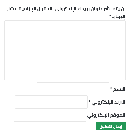
لن يتم نشر عنوان بريدك الإلكتروني.
الحقول الإلزامية مشار
إليها بـ
*
ا
ل
ت
ع
ل
ي
ق
*
الاسم
*
البريد الإلكتروني
*
الموقع الإلكتروني