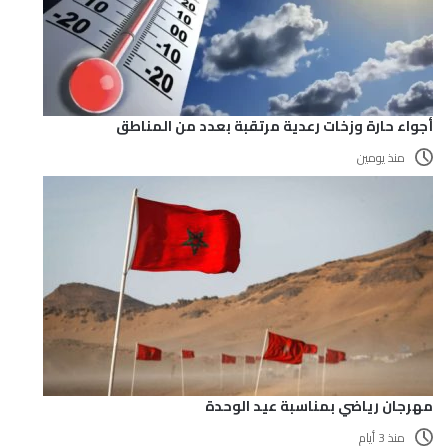
أجواء حارة وزخات رعدية مرتقبة بعدد من المناطق
منذ يومين
مهرجان رياضي بمناسبة عيد الوحدة
منذ 3 أيام