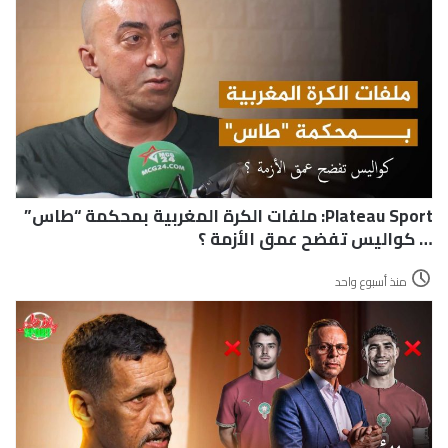
Plateau Sport: ملفات الكرة المغربية بمحكمة “طاس”
… كواليس تفضح عمق الأزمة ؟
منذ أسبوع واحد