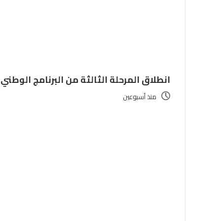
انطلاق المرحلة الثالثة من البرنامج الوطني للتخييم ب
منذ أسبوعين