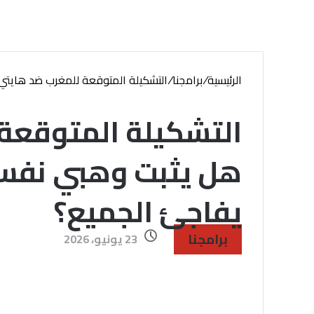
الرئيسية
/
برامجنا
/
التشكيلة المتوقعة للمغرب ضد هايتي
التشكيلة المتوقعة 
هل يثبت وهبي نفس 
يفاجئ الجميع؟
برامجنا
23 يونيو، 2026