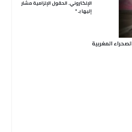
الإلكتروني.
الحقول الإلزامية مشار
إليها بـ
*
لصحراء المغربية