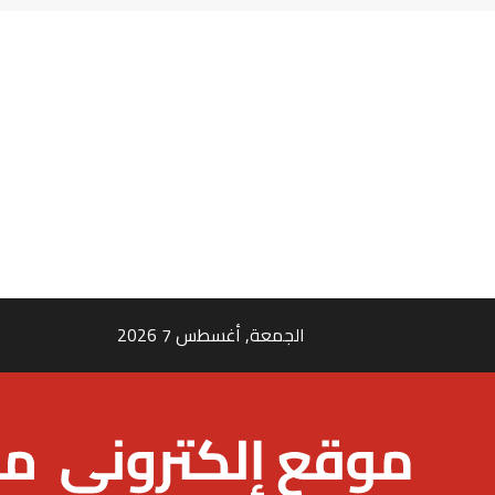
الجمعة, أغسطس 7 2026