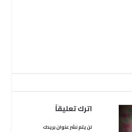
اترك تعليقاً
لن يتم نشر عنوان بريدك