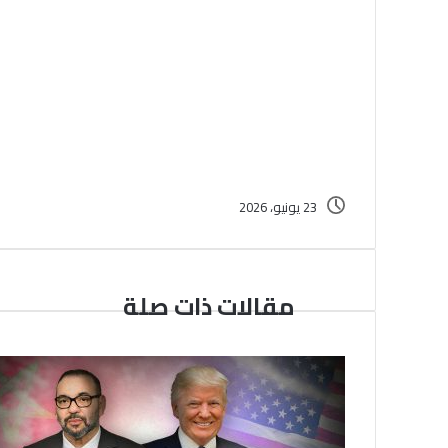
23 يونيو، 2026
مقالات ذات صلة