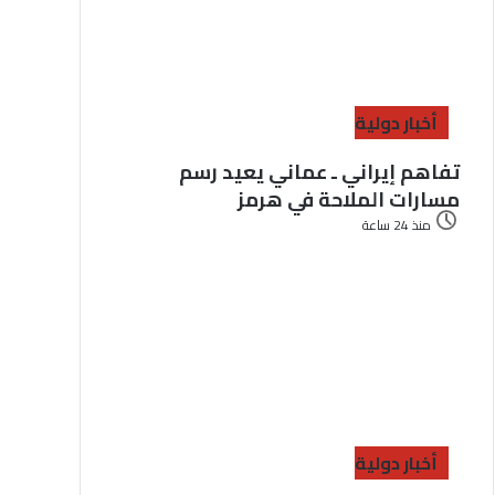
أخبار دولية
تفاهم إيراني ـ عماني يعيد رسم
مسارات الملاحة في هرمز
منذ 24 ساعة
أخبار دولية