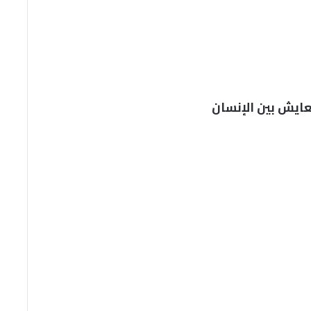
ايش بين الإنسان