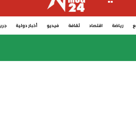
ع
رياضة
اقتصاد
ثقافة
فيديو
أخبار دولية
جريدة 