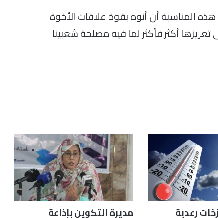
هذه المناسبة أن أنوه بقوة علاقات الأخوة
 تعزيزها أكثر فأكثر لما فيه مصلحة شعبينا
زخات رعدية
مديرة التكوين بإذاعة