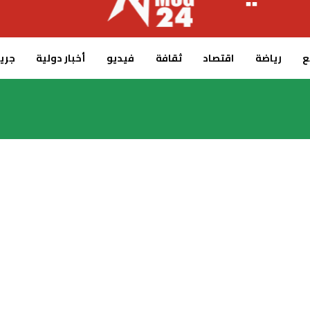
ع
رياضة
اقتصاد
ثقافة
فيديو
أخبار دولية
جريدة 