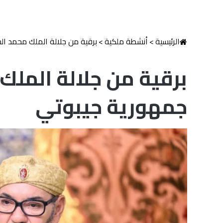
الرئيسية
>
أنشطة ملكية
>
برقية من جلالة الملك محمد ا
برقية من جلالة المل
جمهورية جيبوتي