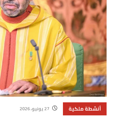
أنشطة ملكية
27 يونيو، 2026