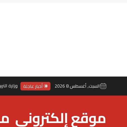
السبت, أغسطس 8 2026
أخبار عاجلة