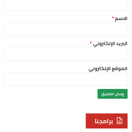
ق
*
الاسم
*
البريد الإلكتروني
*
الموقع الإلكتروني
برامجنا