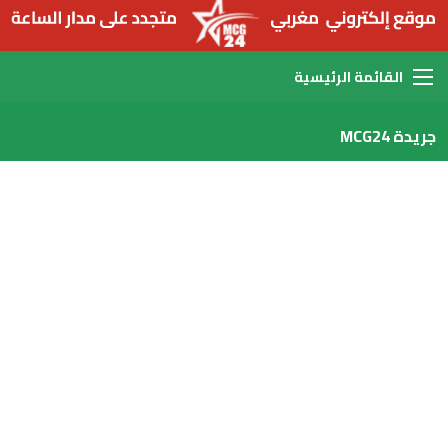
القائمة
جريدة MCG24