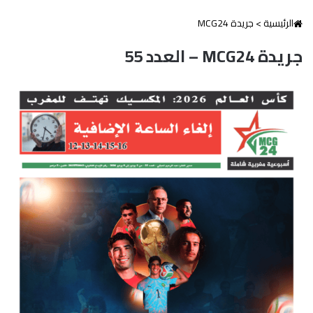
الرئيسية
>
جريدة MCG24
جريدة MCG24 – العدد 55