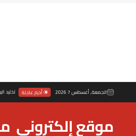
40 مليونا لتقوية تدخلات الوقاية المدنية بفاس
الجمعة, أغسطس 7 2026
أخبار عاجلة