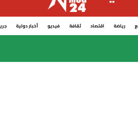
ع
رياضة
اقتصاد
ثقافة
فيديو
أخبار دولية
جريدة 