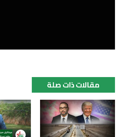
مقالات ذات صلة