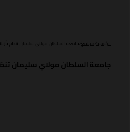
الرئيسية
/
مجتمع
/
جامعة السلطان مولاي سليمان تنظم بأزيلا
جامعة السلطان مولاي سليمان تنظم 