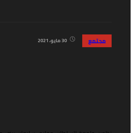
مجتمع
30 مايو، 2021