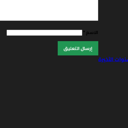
الاسم
*
نوات الأخيرة