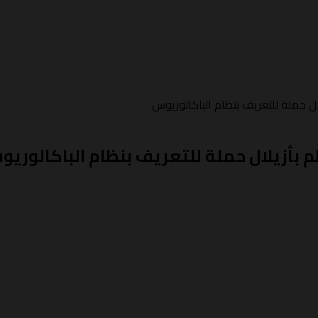
ل حملة للتعريف بنظام الباكالوريوس
بأزيلال حملة للتعريف بنظام الباكالوري